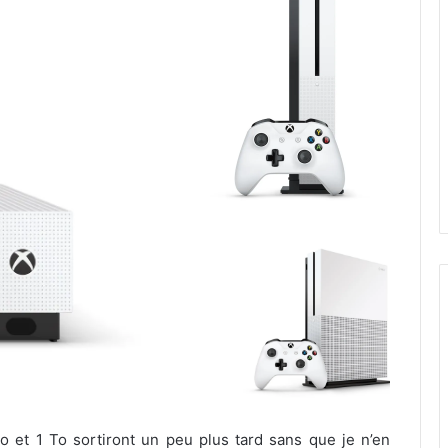
o et 1 To sortiront un peu plus tard sans que je n’en