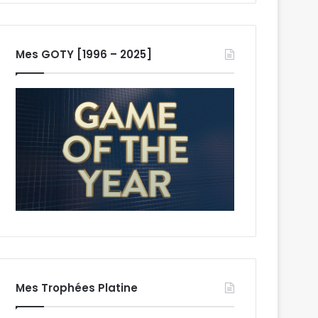
Mes GOTY [1996 – 2025]
Mes Trophées Platine