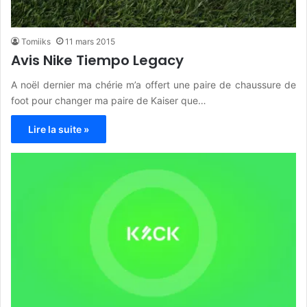
Tomiiks
11 mars 2015
Avis Nike Tiempo Legacy
A noël dernier ma chérie m’a offert une paire de chaussure de
foot pour changer ma paire de Kaiser que…
Lire la suite »