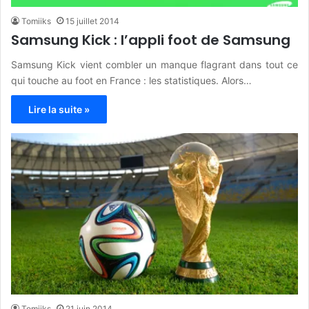
Tomiiks
15 juillet 2014
Samsung Kick : l’appli foot de Samsung
Samsung Kick vient combler un manque flagrant dans tout ce
qui touche au foot en France : les statistiques. Alors…
Lire la suite »
Tomiiks
21 juin 2014