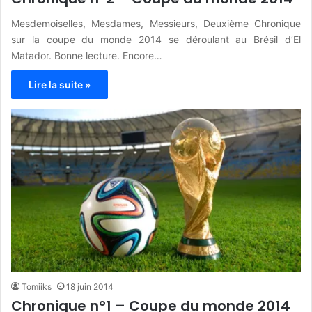
Mesdemoiselles, Mesdames, Messieurs, Deuxième Chronique
sur la coupe du monde 2014 se déroulant au Brésil d’El
Matador. Bonne lecture. Encore…
Lire la suite »
Tomiiks
18 juin 2014
Chronique n°1 – Coupe du monde 2014