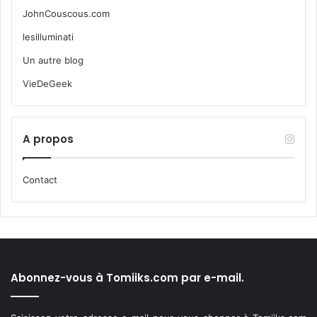
JohnCouscous.com
lesilluminati
Un autre blog
VieDeGeek
A propos
Contact
Abonnez-vous à Tomiiks.com par e-mail.