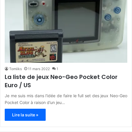
Tomiiks
11 mars 2022
1
La liste de jeux Neo-Geo Pocket Color
Euro / US
Je me suis mis dans l’idée de faire le full set des jeux Neo-Geo
Pocket Color à raison d’un jeu…
Lire la suite »