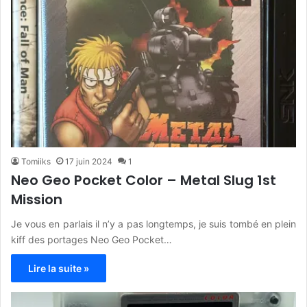
Tomiiks
17 juin 2024
1
Neo Geo Pocket Color – Metal Slug 1st
Mission
Je vous en parlais il n’y a pas longtemps, je suis tombé en plein
kiff des portages Neo Geo Pocket…
Lire la suite »