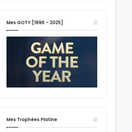
Mes GOTY [1996 – 2025]
Mes Trophées Platine