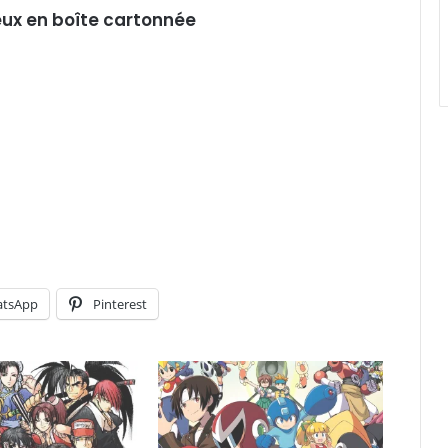
jeux en boîte cartonnée
tsApp
Pinterest