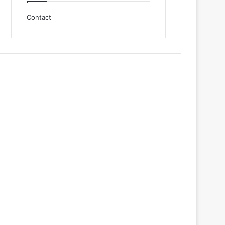
Contact