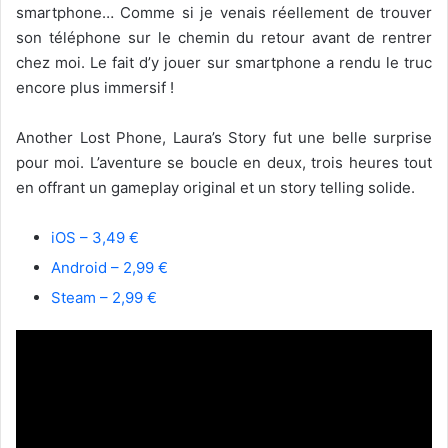
smartphone… Comme si je venais réellement de trouver
son téléphone sur le chemin du retour avant de rentrer
chez moi. Le fait d’y jouer sur smartphone a rendu le truc
encore plus immersif !
Another Lost Phone, Laura’s Story fut une belle surprise
pour moi. L’aventure se boucle en deux, trois heures tout
en offrant un gameplay original et un story telling solide.
iOS – 3,49 €
Android – 2,99 €
Steam – 2,99 €