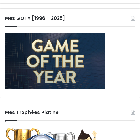
Mes GOTY [1996 – 2025]
Mes Trophées Platine