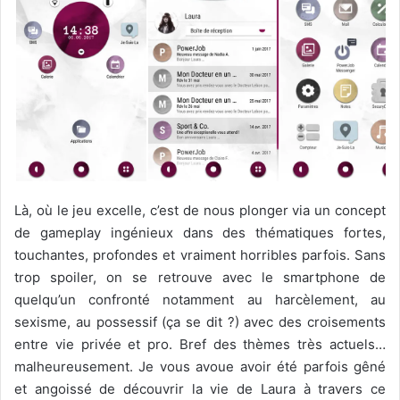
Là, où le jeu excelle, c’est de nous plonger via un concept
de gameplay ingénieux dans des thématiques fortes,
touchantes, profondes et vraiment horribles parfois. Sans
trop spoiler, on se retrouve avec le smartphone de
quelqu’un confronté notamment au harcèlement, au
sexisme, au possessif (ça se dit ?) avec des croisements
entre vie privée et pro. Bref des thèmes très actuels…
malheureusement. Je vous avoue avoir été parfois gêné
et angoissé de découvrir la vie de Laura à travers ce