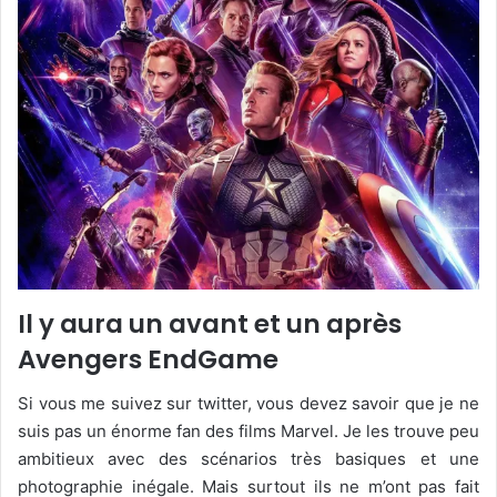
Il y aura un avant et un après
Avengers EndGame
Si vous me suivez sur twitter, vous devez savoir que je ne
suis pas un énorme fan des films Marvel. Je les trouve peu
ambitieux avec des scénarios très basiques et une
photographie inégale. Mais surtout ils ne m’ont pas fait