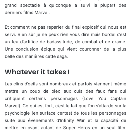
grand spectacle à quiconque a suivi la plupart des
derniers films Marvel.
Et comment ne pas reparler du final explosif qui nous est
servi. Bien sûr je ne peux rien vous dire mais bordel c’est
un feu d’artifice de badassitude, de combat et de drame.
Une conclusion épique qui vient couronner de la plus
belle des manières cette saga.
Whatever it takes !
Les clins d’oeils sont nombreux et parfois viennent même
mettre un coup de pied aux culs des faux fans qui
critiquent certains personnages (Love You Captain
Marvel). Ce qui est fort, c’est le fait que l’on s’attarde sur la
psychologie (en surface certes) de tous les personnages
suite aux évènements d’Infinity War et la capacité de
mettre en avant autant de Super Héros en un seul film.