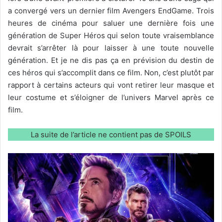
a convergé vers un dernier film Avengers EndGame. Trois
heures de cinéma pour saluer une dernière fois une
génération de Super Héros qui selon toute vraisemblance
devrait s’arrêter là pour laisser à une toute nouvelle
génération. Et je ne dis pas ça en prévision du destin de
ces héros qui s’accomplit dans ce film. Non, c’est plutôt par
rapport à certains acteurs qui vont retirer leur masque et
leur costume et s’éloigner de l’univers Marvel après ce
film.
La suite de l’article ne contient pas de SPOILS