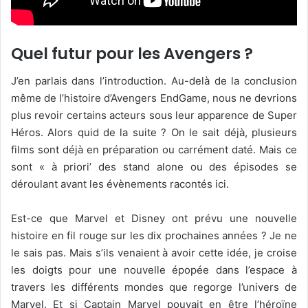
Quel futur pour les Avengers ?
J’en parlais dans l’introduction. Au-delà de la conclusion
même de l’histoire d’Avengers EndGame, nous ne devrions
plus revoir certains acteurs sous leur apparence de Super
Héros. Alors quid de la suite ? On le sait déjà, plusieurs
films sont déjà en préparation ou carrément daté. Mais ce
sont « à priori’ des stand alone ou des épisodes se
déroulant avant les évènements racontés ici.
Est-ce que Marvel et Disney ont prévu une nouvelle
histoire en fil rouge sur les dix prochaines années ? Je ne
le sais pas. Mais s’ils venaient à avoir cette idée, je croise
les doigts pour une nouvelle épopée dans l’espace à
travers les différents mondes que regorge l’univers de
Marvel. Et si Captain Marvel pouvait en être l’héroïne