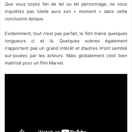
Que vous soyez fan de tel ou tel personnage, ne vous
inquiétez pas il/elle aura son « moment » dans cette
conclusion épique.
Evidemment, tout n’est pas parfait, le film traine quelques
longueurs ci et là. Quelques scènes également
n’apportent pas un grand intérêt et d’autres m’ont semblé
sur-jouées par les acteurs. Mais globalement c’est bien
maitrisé pour un film Marvel.