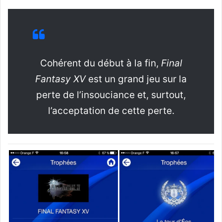
Cohérent du début à la fin,
Final
Fantasy XV
est un grand jeu sur la
perte de l’insouciance et, surtout,
l’acceptation de cette perte.