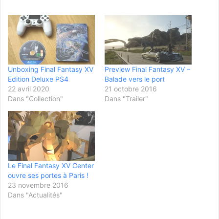
Unboxing Final Fantasy XV
Preview Final Fantasy XV –
Edition Deluxe PS4
Balade vers le port
22 avril 2020
21 octobre 2016
Dans "Collection"
Dans "Trailer"
Le Final Fantasy XV Center
ouvre ses portes à Paris !
23 novembre 2016
Dans "Actualités"