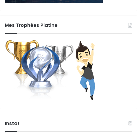
Mes Trophées Platine
Insta!