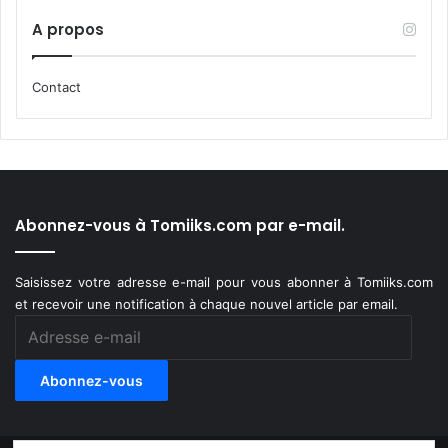
A propos
Contact
Abonnez-vous à Tomiiks.com par e-mail.
Saisissez votre adresse e-mail pour vous abonner à Tomiiks.com
et recevoir une notification à chaque nouvel article par email.
Adresse
e-
mail
Abonnez-vous