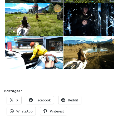
Partager :
X
Facebook
Reddit
WhatsApp
Pinterest