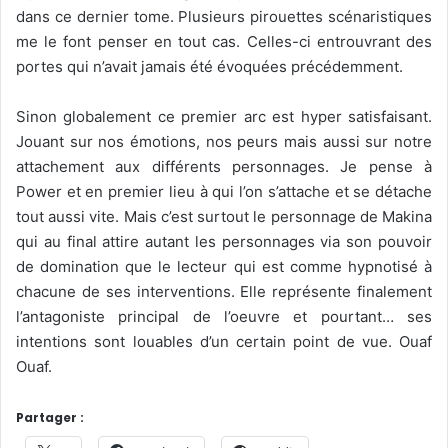
dans ce dernier tome. Plusieurs pirouettes scénaristiques
me le font penser en tout cas. Celles-ci entrouvrant des
portes qui n’avait jamais été évoquées précédemment.
Sinon globalement ce premier arc est hyper satisfaisant.
Jouant sur nos émotions, nos peurs mais aussi sur notre
attachement aux différents personnages. Je pense à
Power et en premier lieu à qui l’on s’attache et se détache
tout aussi vite. Mais c’est surtout le personnage de Makina
qui au final attire autant les personnages via son pouvoir
de domination que le lecteur qui est comme hypnotisé à
chacune de ses interventions. Elle représente finalement
l’antagoniste principal de l’oeuvre et pourtant… ses
intentions sont louables d’un certain point de vue. Ouaf
Ouaf.
Partager :