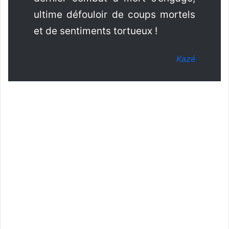
ultime défouloir de coups mortels
et de sentiments tortueux !
Kazé