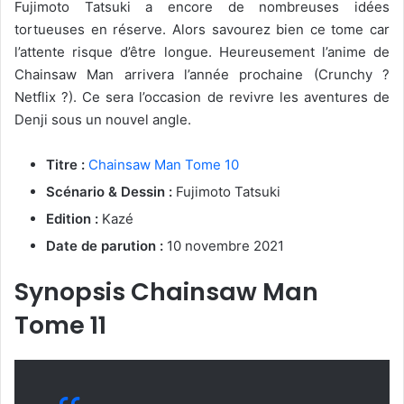
Fujimoto Tatsuki a encore de nombreuses idées
tortueuses en réserve. Alors savourez bien ce tome car
l’attente risque d’être longue. Heureusement l’anime de
Chainsaw Man arrivera l’année prochaine (Crunchy ?
Netflix ?). Ce sera l’occasion de revivre les aventures de
Denji sous un nouvel angle.
Titre :
Chainsaw Man Tome 10
Scénario & Dessin :
Fujimoto Tatsuki
Edition :
Kazé
Date de parution :
10 novembre 2021
Synopsis Chainsaw Man
Tome 11