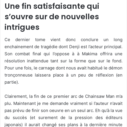
Une fin satisfaisante qui
s’ouvre sur de nouvelles
intrigues
Ce dernier tome vient donc conclure un long
enchainement de tragédie dont Denji est l’acteur principal.
Son combat final qui l’oppose à à Makima offrira une
résolution inattendue tant sur la forme que sur le fond.
Pour une fois, le carnage dont nous avait habitué le démon
tronçonneuse laissera place à un peu de réflexion (en
partie).
Clairement, la fin de ce premier arc de Chainsaw Man m’a
plu. Maintenant je me demande vraiment si l’auteur n’avait
pas prévu de finir son oeuvre en un seul arc. Eh qu’à la vue
du succès (et surement de la pression des éditeurs
japonais) il aurait changé ses plans à la dernière minute