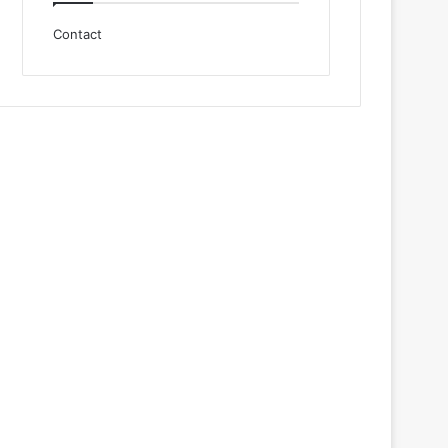
Contact