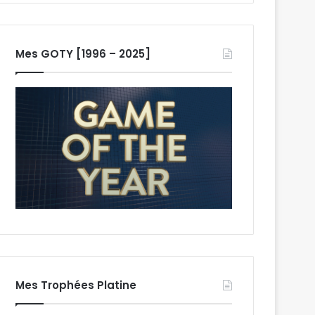
Mes GOTY [1996 – 2025]
Mes Trophées Platine