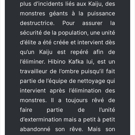
plus d’incidents liés aux Kaiju, des
monstres géants à la puissance
destructrice. Pour assurer la
sécurité de la population, une unité
d’élite a été créée et intervient dès
qu’un Kaiju est repéré afin de
l’éliminer. Hibino Kafka lui, est un
travailleur de l’ombre puisqu’il fait
partie de l’équipe de nettoyage qui
intervient après l’élimination des
monstres. Il a toujours rêvé de
faire partie de l’unité
d’extermination mais a petit à petit
abandonné son rêve. Mais son