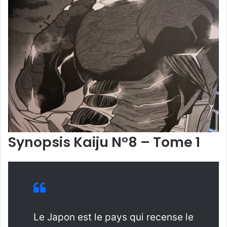
Synopsis Kaiju N°8 – Tome 1
Le Japon est le pays qui recense le