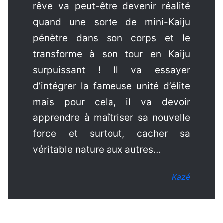
rêve va peut-être devenir réalité
quand une sorte de mini-Kaiju
pénètre dans son corps et le
transforme à son tour en Kaiju
surpuissant ! Il va essayer
d’intégrer la fameuse unité d’élite
mais pour cela, il va devoir
apprendre à maîtriser sa nouvelle
force et surtout, cacher sa
véritable nature aux autres…
Kazé