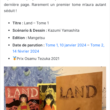
dernière page. Rarement un premier tome m’aura autant
séduit !
Titre :
Land – Tome 1
Scénario & Dessin :
Kazumi Yamashita
Edition :
Mangetsu
Date de parution :
Tome 1, 10 janvier 2024
–
Tome 2,
14 février 2024
Prix Osamu Tezuka 2021