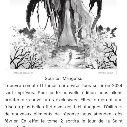
Source : Mangetsu
L’oeuvre compte 11 tomes qui devrait tous sortir en 2024
sauf imprévus. Pour cette nouvelle édition nous allons
profiter de couvertures exclusives. Elles formeront une
frise du plus belle effet dans nos bibliothèques. D’ailleurs
de nouveaux éléments de réponse nous attendent dès
février. En effet le tome 2 sortira le jour de la Saint