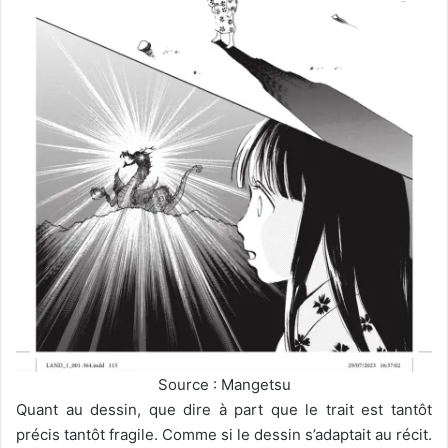
Source : Mangetsu
Quant au dessin, que dire à part que le trait est tantôt
précis tantôt fragile. Comme si le dessin s’adaptait au récit.