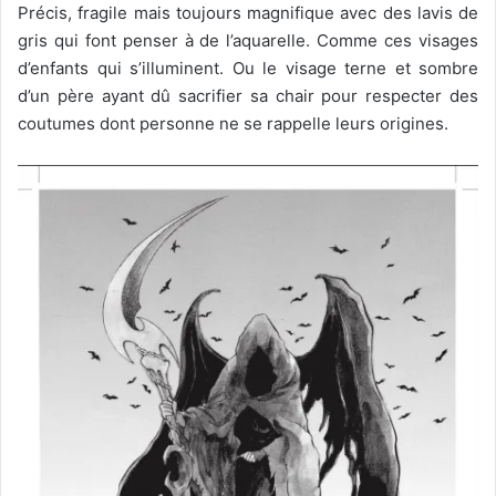
Précis, fragile mais toujours magnifique avec des lavis de
gris qui font penser à de l’aquarelle. Comme ces visages
d’enfants qui s’illuminent. Ou le visage terne et sombre
d’un père ayant dû sacrifier sa chair pour respecter des
coutumes dont personne ne se rappelle leurs origines.