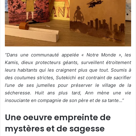
“Dans une communauté appelée « Notre Monde », les
Kamis, dieux protecteurs géants, surveillent étroitement
leurs habitants qui les craignent plus que tout. Soumis à
des coutumes strictes, Sutekichi est contraint de sacrifier
l’une de ses jumelles pour préserver le village de la
sécheresse. Huit ans plus tard, Ann mène une vie
insouciante en compagnie de son père et de sa tante…”
Une oeuvre empreinte de
mystères et de sagesse