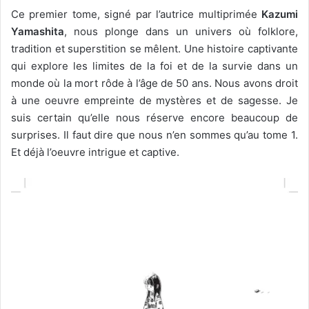
Ce premier tome, signé par l’autrice multiprimée
Kazumi
Yamashita
, nous plonge dans un univers où folklore,
tradition et superstition se mêlent. Une histoire captivante
qui explore les limites de la foi et de la survie dans un
monde où la mort rôde à l’âge de 50 ans. Nous avons droit
à une oeuvre empreinte de mystères et de sagesse. Je
suis certain qu’elle nous réserve encore beaucoup de
surprises. Il faut dire que nous n’en sommes qu’au tome 1.
Et déjà l’oeuvre intrigue et captive.