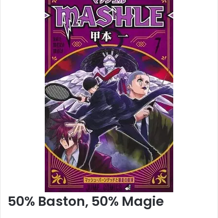
50% Baston, 50% Magie