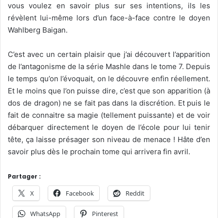
vous voulez en savoir plus sur ses intentions, ils les
révèlent lui-même lors d’un face-à-face contre le doyen
Wahlberg Baigan.
C’est avec un certain plaisir que j’ai découvert l’apparition
de l’antagonisme de la série Mashle dans le tome 7. Depuis
le temps qu’on l’évoquait, on le découvre enfin réellement.
Et le moins que l’on puisse dire, c’est que son apparition (à
dos de dragon) ne se fait pas dans la discrétion. Et puis le
fait de connaitre sa magie (tellement puissante) et de voir
débarquer directement le doyen de l’école pour lui tenir
tête, ça laisse présager son niveau de menace ! Hâte d’en
savoir plus dès le prochain tome qui arrivera fin avril.
Partager :
X
Facebook
Reddit
WhatsApp
Pinterest