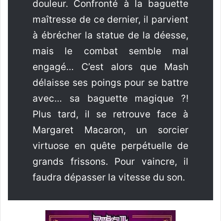
douleur. Confronté à la baguette
maîtresse de ce dernier, il parvient
à ébrécher la statue de la déesse,
mais le combat semble mal
engagé… C’est alors que Mash
délaisse ses poings pour se battre
avec… sa baguette magique ?!
Plus tard, il se retrouve face à
Margaret Macaron, un sorcier
virtuose en quête perpétuelle de
grands frissons. Pour vaincre, il
faudra dépasser la vitesse du son.