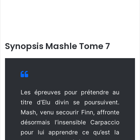
Synopsis Mashle Tome 7
Les épreuves pour prétendre au
titre d’Elu divin se poursuivent.
Mash, venu secourir Finn, affronte
désormais l’insensible Carpaccio
pour lui apprendre ce qu’est la