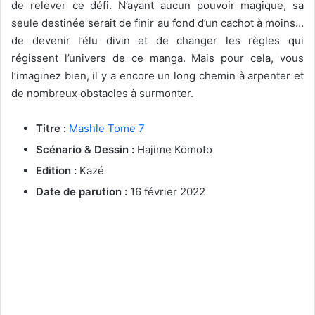
de relever ce défi. N’ayant aucun pouvoir magique, sa
seule destinée serait de finir au fond d’un cachot à moins…
de devenir l’élu divin et de changer les règles qui
régissent l’univers de ce manga. Mais pour cela, vous
l’imaginez bien, il y a encore un long chemin à arpenter et
de nombreux obstacles à surmonter.
Titre :
Mashle Tome 7
Scénario & Dessin :
Hajime Kōmoto
Edition :
Kazé
Date de parution :
16 février 2022