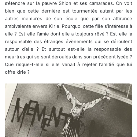
s’étendre sur la pauvre Shion et ses camarades. On voit
bien que cette dernière est tourmentée autant par les
autres membres de son école que par son attirance
ambivalente envers Kirie. Pourquoi cette fille s’intéresse à
elle ? Est-elle l’amie dont elle a toujours rêvé ? Est-elle la
responsable des étranges évènements qui se déroulent
autour d’elle ? Et surtout est-elle la responsable des
meurtres qui se sont déroulés dans son précédent lycée ?
Que risque-t-elle si elle venait à rejeter l’amitié que lui
offre kirie ?