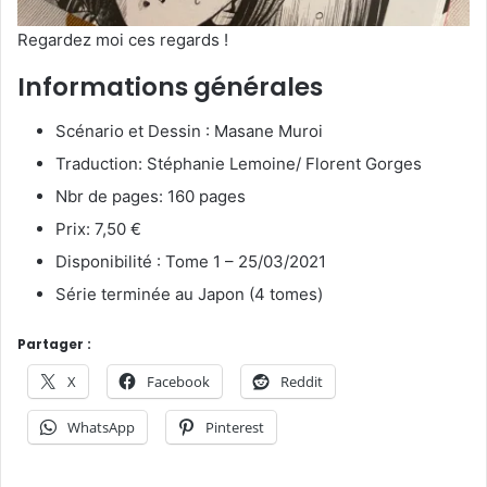
Regardez moi ces regards !
Informations générales
Scénario et Dessin : Masane Muroi
Traduction: Stéphanie Lemoine/ Florent Gorges
Nbr de pages: 160 pages
Prix: 7,50 €
Disponibilité : Tome 1 – 25/03/2021
Série terminée au Japon (4 tomes)
Partager :
X
Facebook
Reddit
WhatsApp
Pinterest