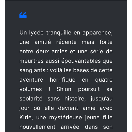
Un lycée tranquille en apparence,
une amitié récente mais forte
entre deux amies et une série de
meurtres aussi épouvantables que
sanglants : voilà les bases de cette
aventure horrifique en quatre
volumes ! Shion poursuit sa
scolarité sans histoire, jusqu’au
jour où elle devient amie avec
Kirie, une mystérieuse jeune fille
nouvellement arrivée dans son