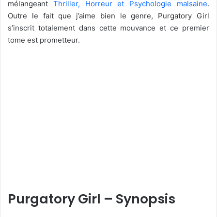
mélangeant
Thriller, Horreur et Psychologie malsaine
.
Outre le fait que j’aime bien le genre, Purgatory Girl
s’inscrit totalement dans cette mouvance et ce premier
tome est prometteur.
Purgatory Girl – Synopsis