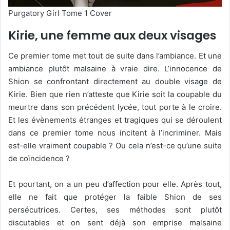
Purgatory Girl Tome 1 Cover
Kirie, une femme aux deux visages
Ce premier tome met tout de suite dans l’ambiance. Et une
ambiance plutôt malsaine à vraie dire. L’innocence de
Shion se confrontant directement au double visage de
Kirie. Bien que rien n’atteste que Kirie soit la coupable du
meurtre dans son précédent lycée, tout porte à le croire.
Et les évènements étranges et tragiques qui se déroulent
dans ce premier tome nous incitent à l’incriminer. Mais
est-elle vraiment coupable ? Ou cela n’est-ce qu’une suite
de coïncidence ?
Et pourtant, on a un peu d’affection pour elle. Après tout,
elle ne fait que protéger la faible Shion de ses
persécutrices. Certes, ses méthodes sont plutôt
discutables et on sent déjà son emprise malsaine