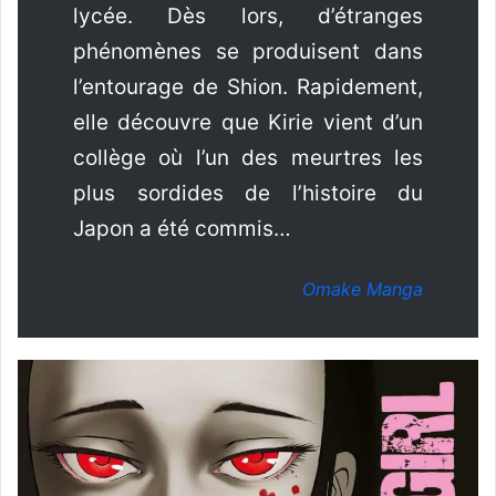
lycée. Dès lors, d’étranges
phénomènes se produisent dans
l’entourage de Shion. Rapidement,
elle découvre que Kirie vient d’un
collège où l’un des meurtres les
plus sordides de l’histoire du
Japon a été commis…
Omake Manga