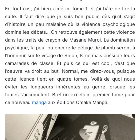
En tout cas, j’ai bien aimé ce tome 1 et j’ai hâte de lire la
suite. Il faut dire que je suis bon public dès qu’il s’agit
d’histoire un peu malsaine où la violence psychologique
domine les débats… On retrouve également cette violence
dans les traits de crayon de Masane Muroi. La domination
psychique, la peur ou encore le pétage de plomb seront à
l’honneur sur le visage de Shion, Kirie mais aussi de leurs
camarades de classe. Et puis ce qui est cool, c’est que
l’oeuvre va droit au but. Normal, me direz-vous, puisque
cette licence tient en quatre tomes. Voilà de quoi nous
éviter les longueurs inhérentes au genre lorsque les
tomes s’accumulent. Bref un excellent premier tome pour
ce nouveau
manga
aux éditions Omake Manga.