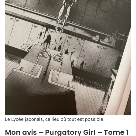
Le Lycée japonais, ce lieu où tout est possible !
Mon avis – Purgatory Girl – Tome 1