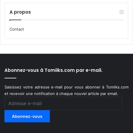
A propos
Contact
Abonnez-vous à Tomiiks.com par e-mail.
Saisissez votre adresse e-mail pour vous abonner à Tomiiks.com
et recevoir une notification à chaque nouvel article par email.
Adresse
e-
mail
Abonnez-vous