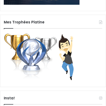
Mes Trophées Platine
Insta!