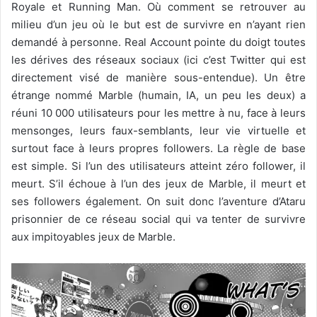
Royale et Running Man. Où comment se retrouver au
milieu d’un jeu où le but est de survivre en n’ayant rien
demandé à personne. Real Account pointe du doigt toutes
les dérives des réseaux sociaux (ici c’est Twitter qui est
directement visé de manière sous-entendue). Un être
étrange nommé Marble (humain, IA, un peu les deux) a
réuni 10 000 utilisateurs pour les mettre à nu, face à leurs
mensonges, leurs faux-semblants, leur vie virtuelle et
surtout face à leurs propres followers. La règle de base
est simple. Si l’un des utilisateurs atteint zéro follower, il
meurt. S’il échoue à l’un des jeux de Marble, il meurt et
ses followers également. On suit donc l’aventure d’Ataru
prisonnier de ce réseau social qui va tenter de survivre
aux impitoyables jeux de Marble.