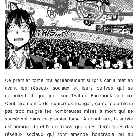
Ce premier tome m’a agréablement surpris car il met en
avant les réseaux sociaux et leurs dérives qui se
déroulent chaque jour sur Twitter, Facebook and co.
Contrairement à de nombreux mangas, ça ne pleurniche
pas trop malgré les nombreuses mises à mort qui se
succèdent dans ce premier tome. Au contraire, la survie
est primordiale et l’on retrouve quelques stéréotypes des
réseaux sociaux qui font amende honorable ou au