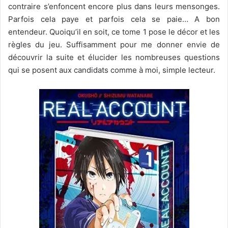
contraire s’enfoncent encore plus dans leurs mensonges.
Parfois cela paye et parfois cela se paie… A bon
entendeur. Quoiqu’il en soit, ce tome 1 pose le décor et les
règles du jeu. Suffisamment pour me donner envie de
découvrir la suite et élucider les nombreuses questions
qui se posent aux candidats comme à moi, simple lecteur.