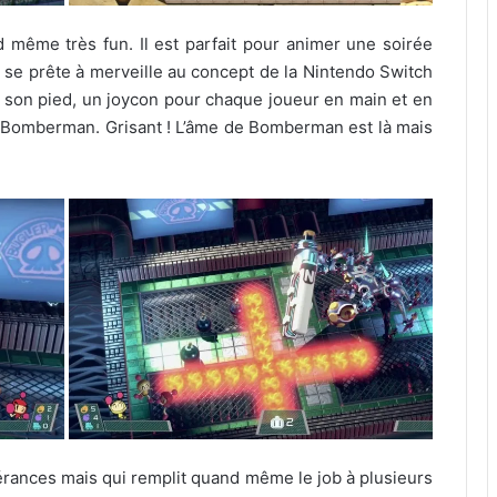
 même très fun. Il est parfait pour animer une soirée
se prête à merveille au concept de la Nintendo Switch
r son pied, un joycon pour chaque joueur en main et en
 Bomberman. Grisant ! L’âme de Bomberman est là mais
ances mais qui remplit quand même le job à plusieurs