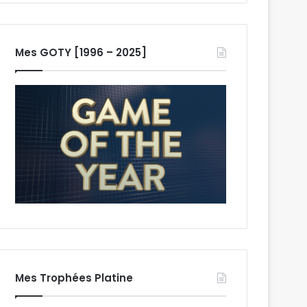
Mes GOTY [1996 – 2025]
Mes Trophées Platine