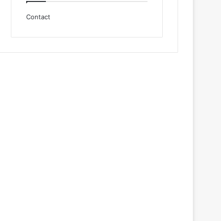
Contact