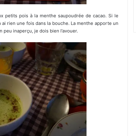
x petits pois à la menthe saupoudrée de cacao. Si le
n ai rien une fois dans la bouche. La menthe apporte un
n peu inaperçu, je dois bien l’avouer.