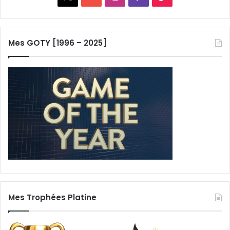
Mes GOTY [1996 – 2025]
Mes Trophées Platine