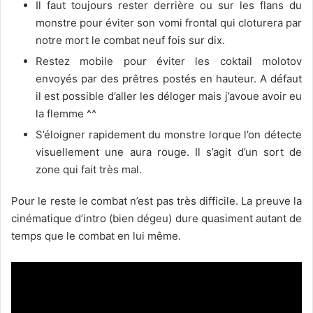
Il faut toujours rester derrière ou sur les flans du
monstre pour éviter son vomi frontal qui cloturera par
notre mort le combat neuf fois sur dix.
Restez mobile pour éviter les coktail molotov
envoyés par des prêtres postés en hauteur. A défaut
il est possible d’aller les déloger mais j’avoue avoir eu
la flemme ^^
S’éloigner rapidement du monstre lorque l’on détecte
visuellement une aura rouge. Il s’agit d’un sort de
zone qui fait très mal.
Pour le reste le combat n’est pas très difficile. La preuve la
cinématique d’intro (bien dégeu) dure quasiment autant de
temps que le combat en lui même.