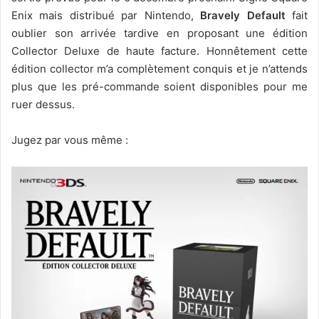
Enix mais distribué par Nintendo,
Bravely Default
fait
oublier son arrivée tardive en proposant une édition
Collector Deluxe de haute facture. Honnêtement cette
édition collector m’a complètement conquis et je n’attends
plus que les pré-commande soient disponibles pour me
ruer dessus.
Jugez par vous même :