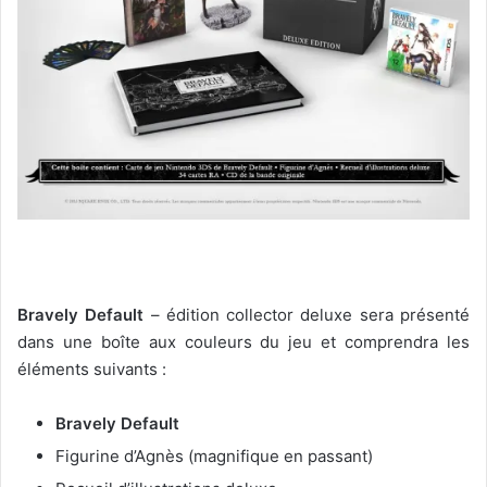
Bravely Default
– édition collector deluxe sera présenté
dans une boîte aux couleurs du jeu et comprendra les
éléments suivants :
Bravely Default
Figurine d’Agnès (magnifique en passant)