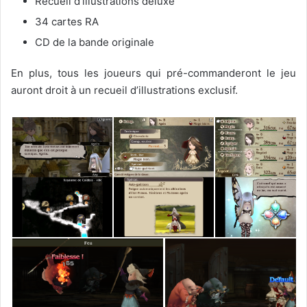
Recueil d’illustrations deluxe
34 cartes RA
CD de la bande originale
En plus, tous les joueurs qui pré-commanderont le jeu
auront droit à un recueil d’illustrations exclusif.