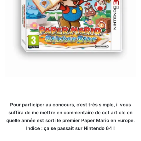
Pour participer au concours, c’est très simple, il vous
suffira de me mettre en commentaire de cet article en
quelle année est sorti le premier Paper Mario en Europe.
Indice : ça se passait sur Nintendo 64 !