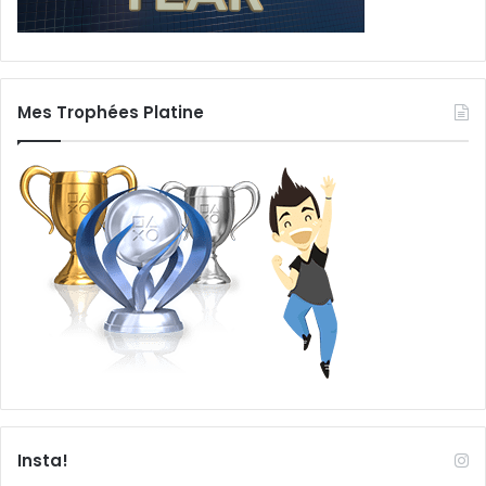
Mes Trophées Platine
Insta!