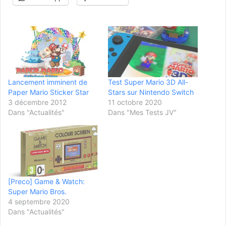
Lancement imminent de
Test Super Mario 3D All-
Paper Mario Sticker Star
Stars sur Nintendo Switch
3 décembre 2012
11 octobre 2020
Dans "Actualités"
Dans "Mes Tests JV"
[Preco] Game & Watch:
Super Mario Bros.
4 septembre 2020
Dans "Actualités"