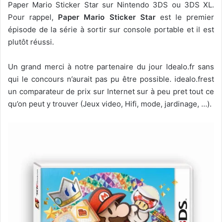
Paper Mario Sticker Star sur Nintendo 3DS ou 3DS XL.
Pour rappel,
Paper Mario Sticker Star
est le premier
épisode de la série à sortir sur console portable et il est
plutôt réussi.
Un grand merci à notre partenaire du jour Idealo.fr sans
qui le concours n’aurait pas pu être possible. idealo.frest
un comparateur de prix sur Internet sur à peu pret tout ce
qu’on peut y trouver (Jeux video, Hifi, mode, jardinage, …).