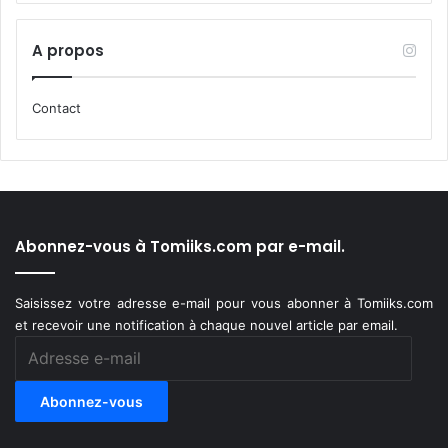
A propos
Contact
Abonnez-vous à Tomiiks.com par e-mail.
Saisissez votre adresse e-mail pour vous abonner à Tomiiks.com
et recevoir une notification à chaque nouvel article par email.
Adresse
e-
mail
Abonnez-vous