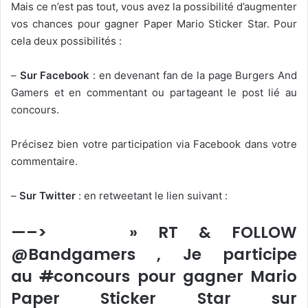
Mais ce n’est pas tout, vous avez la possibilité d’augmenter
vos chances pour gagner Paper Mario Sticker Star. Pour
cela deux possibilités :
–
Sur Facebook
: en devenant fan de la page Burgers And
Gamers et en commentant ou partageant le post lié au
concours.
Précisez bien votre participation via Facebook dans votre
commentaire.
–
Sur Twitter
: en retweetant le lien suivant :
—–> » RT & FOLLOW
@Bandgamers , Je participe
au
#
concours pour gagner Mario
Paper Sticker Star sur