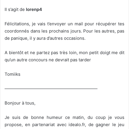
Il s’agit de
lorenp4
Félicitations, je vais t’envoyer un mail pour récupérer tes
coordonnés dans les prochains jours. Pour les autres, pas
de panique, il y aura d’autres occasions.
A bientôt et ne partez pas très loin, mon petit doigt me dit
qu’un autre concours ne devrait pas tarder
Tomiiks
—————————————————————–
Bonjour à tous,
Je suis de bonne humeur ce matin, du coup je vous
propose, en partenariat avec idealo.fr, de gagner le jeu