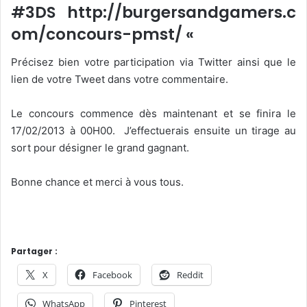
#3DS http://burgersandgamers.c
om/concours-pmst/ «
Précisez bien votre participation via Twitter ainsi que le
lien de votre Tweet dans votre commentaire.
Le concours commence dès maintenant et se finira le
17/02/2013 à 00H00. J’effectuerais ensuite un tirage au
sort pour désigner le grand gagnant.
Bonne chance et merci à vous tous.
Partager :
X
Facebook
Reddit
WhatsApp
Pinterest