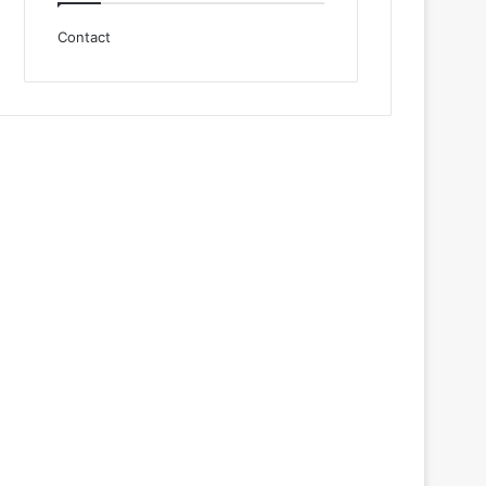
Contact