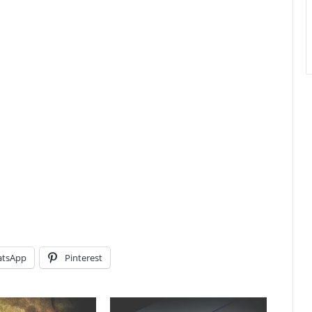
tsApp
Pinterest