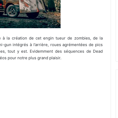
 à la création de cet engin tueur de zombies, de la
ini-gun intégrés à l’arrière, roues agrémentées de pics
ies, tout y est. Evidemment des séquences de Dead
éos pour notre plus grand plaisir.