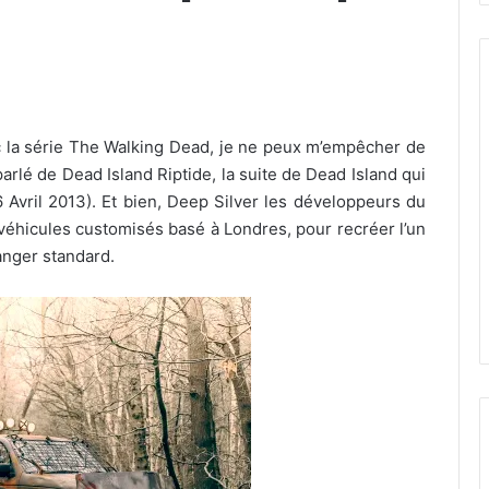
 la série The Walking Dead, je ne peux m’empêcher de
arlé de Dead Island Riptide, la suite de Dead Island qui
 Avril 2013). Et bien, Deep Silver les développeurs du
 véhicules customisés basé à Londres, pour recréer l’un
anger standard.