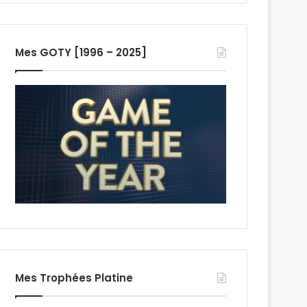
Mes GOTY [1996 – 2025]
Mes Trophées Platine