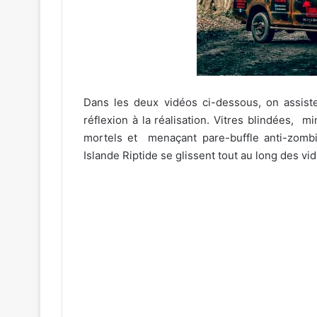
Dans les deux vidéos ci-dessous, on assiste
réflexion à la réalisation. Vitres blindées, m
mortels et menaçant pare-buffle anti-zomb
Islande Riptide se glissent tout au long des vid