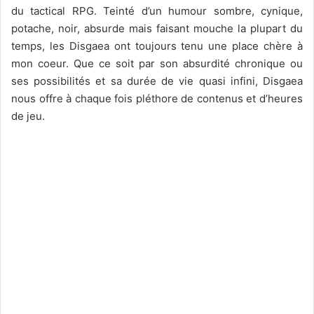
du tactical RPG. Teinté d’un humour sombre, cynique,
potache, noir, absurde mais faisant mouche la plupart du
temps, les Disgaea ont toujours tenu une place chère à
mon coeur. Que ce soit par son absurdité chronique ou
ses possibilités et sa durée de vie quasi infini, Disgaea
nous offre à chaque fois pléthore de contenus et d’heures
de jeu.