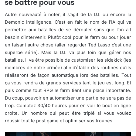
se battre pour vous
Autre nouveauté à noter, il s’agit de la D.I. ou encore la
Demonic Intelligence. C’est en fait le nom de l’IA qui va
permettre aux batailles de se dérouler sans que l’on ait
besoin d’intervenir. Plutôt cool pour le farm ou pour jouer
en faisant autre chose (aller regarder Ted Lasso c’est une
superbe série). Mais la D.I. va plus loin que gérer nos
batailles. Il va être possible de customiser les sidekick (les
membres de notre armée) afin d’établir des routines qu’ils
réaliseront de façon automatique lors des batailles. Tout
ça vous rendra de grands services tant le jeu est long. Et
puis comme tout RPG le farm tient une place importante.
Du coup, pouvoir en automatiser une partie ne sera pas de
trop. Comptez 30/40 heures pour en voir le bout en ligne
droite. Un nombre qui peut être triplé si vous voulez
réussir tout le post game et optimiser vos troupes.