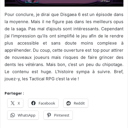
Pour conclure, je dirai que Disgaea 6 est un épisode dans
la moyenne. Mais il ne figure pas dans les meilleurs opus
de la saga. Pas mal d’ajouts sont intéressants. Cependant
j’ai l’impression qu’ils ont simplifié le jeu afin de le rendre
plus accessible et sans doute moins complexe à
appréhender. Du coup, cette ouverture est top pour attirer
de nouveaux joueurs mais risques de faire grincer des
dents les vétérans. Mais bon, c’est un peu du chipotage.
Le contenu est huge. L’histoire sympa à suivre. Bref,
jouez-y, les Tactical RPG c’est la vie !
Partager :
X
Facebook
Reddit
WhatsApp
Pinterest