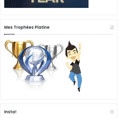
Mes Trophées Platine
Insta!