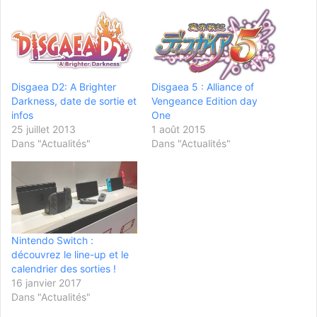
Disgaea D2: A Brighter
Disgaea 5 : Alliance of
Darkness, date de sortie et
Vengeance Edition day
infos
One
25 juillet 2013
1 août 2015
Dans "Actualités"
Dans "Actualités"
Nintendo Switch :
découvrez le line-up et le
calendrier des sorties !
16 janvier 2017
Dans "Actualités"