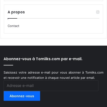
A propos
Contact
Abonnez-vous à Tomiiks.com par e-mail.
Saisissez votre adresse e-mail pour vous abonner à Tomiiks.com
et recevoir une notification à chaque nouvel article par email.
Adresse
e-
mail
Abonnez-vous