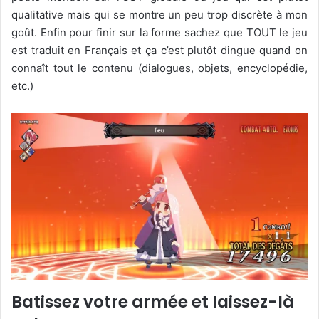
qualitative mais qui se montre un peu trop discrète à mon
goût. Enfin pour finir sur la forme sachez que TOUT le jeu
est traduit en Français et ça c’est plutôt dingue quand on
connaît tout le contenu (dialogues, objets, encyclopédie,
etc.)
Batissez votre armée et laissez-là