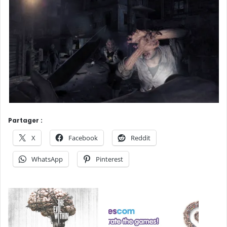
Partager :
X
Facebook
Reddit
WhatsApp
Pinterest