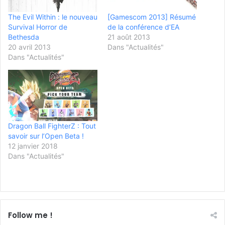
The Evil Within : le nouveau
[Gamescom 2013] Résumé
Survival Horror de
de la conférence d’EA
Bethesda
21 août 2013
20 avril 2013
Dans "Actualités"
Dans "Actualités"
Dragon Ball FighterZ : Tout
savoir sur l’Open Beta !
12 janvier 2018
Dans "Actualités"
Follow me !