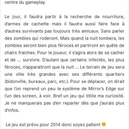
centre du gameplay.
Le jour, il faudra partir à la recherche de nourriture,
d’armes de cachette mais il faudra aussi faire face à
d’autres survivants pas toujours très amicaux. Sans parler
des zombies qui roderont. Mais quand la nuit tombera, les
zombies seront bien plus féroces et partiront en quête de
chairs fraiches. Pour le joueur, il s’agira alors de se cacher
et de … survivre. D’autant que certains infectés, les plus
féroces, n’apparaitront que la nuit … Le terrain de jeu sera
une ville très grandes avec ses différents quartiers
(bidonville, bureaux, parc, etc.). Pour se déplacer, on dirait
que l’on reprend un peu le système de Mirror’s Edge sur
l’un des screen, à voir. Bref un jeu qui titille ma curiosité.
Je ne manquerais pas d’en reparler dès que j’aurais plus
d’infos.
Le jeu est prévu pour 2014 donc soyez patient