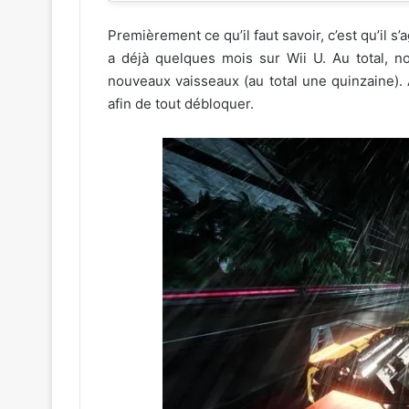
Premièrement ce qu’il faut savoir, c’est qu’il s
a déjà quelques mois sur Wii U. Au total, n
nouveaux vaisseaux (au total une quinzaine). A
afin de tout débloquer.