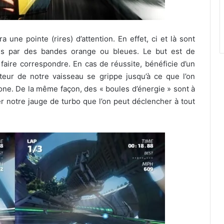
ne pointe (rires) d’attention. En effet, ci et là sont
es par des bandes orange ou bleues. Le but est de
faire correspondre. En cas de réussite, bénéficie d’un
teur de notre vaisseau se grippe jusqu’à ce que l’on
one. De la même façon, des « boules d’énergie » sont à
er notre jauge de turbo que l’on peut déclencher à tout