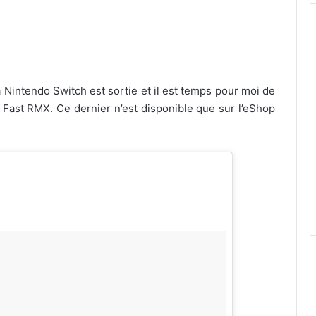
 Nintendo Switch est sortie et il est temps pour moi de
 Fast RMX. Ce dernier n’est disponible que sur l’eShop