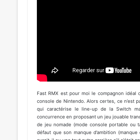
Fast RMX est pour moi le compagnon idéal d
console de Nintendo. Alors certes, ce n’est 
qui caractérise le line-up de la Switch 
concurrence en proposant un jeu jouable tranq
de jeu nomade (mode console portable ou tab
défaut que son manque d’ambition (manque 