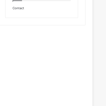
Contact