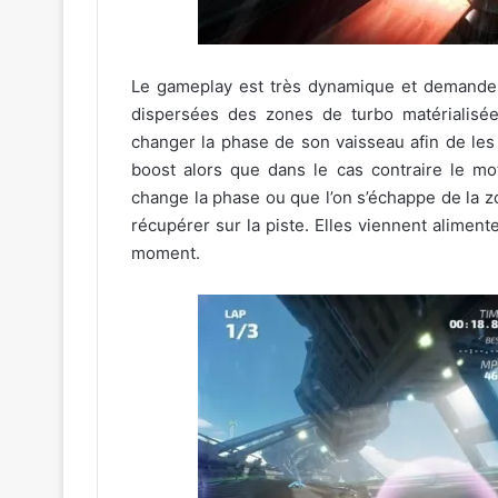
Le gameplay est très dynamique et demandera u
dispersées des zones de turbo matérialisé
changer la phase de son vaisseau afin de les 
boost alors que dans le cas contraire le mo
change la phase ou que l’on s’échappe de la z
récupérer sur la piste. Elles viennent aliment
moment.