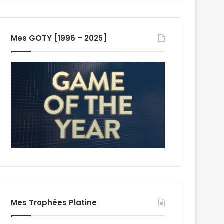
Mes GOTY [1996 – 2025]
Mes Trophées Platine