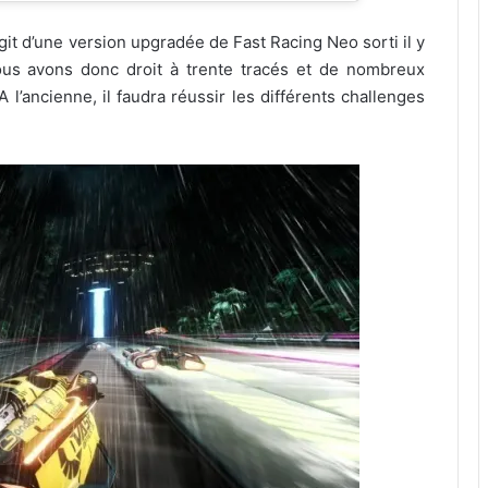
’agit d’une version upgradée de Fast Racing Neo sorti il y
ous avons donc droit à trente tracés et de nombreux
 l’ancienne, il faudra réussir les différents challenges