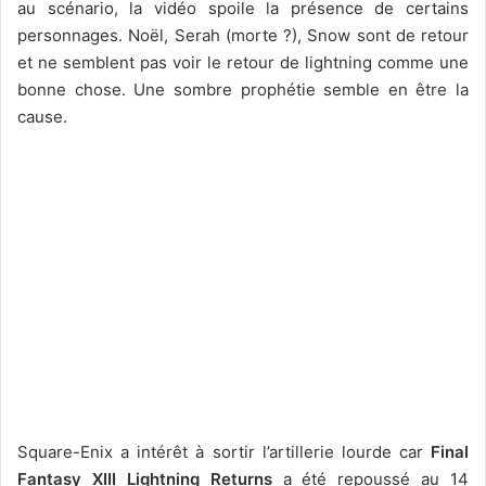
au scénario, la vidéo spoile la présence de certains
personnages. Noël, Serah (morte ?), Snow sont de retour
et ne semblent pas voir le retour de lightning comme une
bonne chose. Une sombre prophétie semble en être la
cause.
Square-Enix a intérêt à sortir l’artillerie lourde car
Final
Fantasy XIII Lightning Returns
a été repoussé au 14