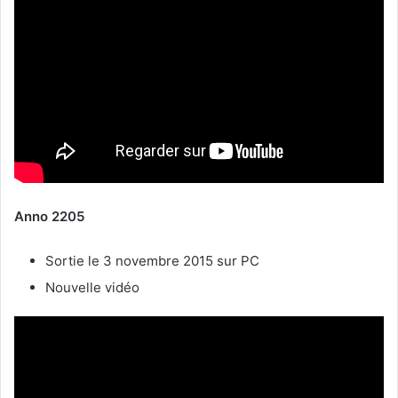
Anno 2205
Sortie le 3 novembre 2015 sur PC
Nouvelle vidéo