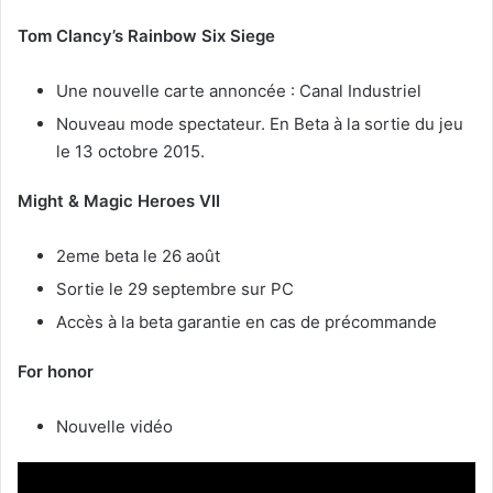
Tom Clancy’s Rainbow Six Siege
Une nouvelle carte annoncée : Canal Industriel
Nouveau mode spectateur. En Beta à la sortie du jeu
le 13 octobre 2015.
Might & Magic Heroes VII
2eme beta le 26 août
Sortie le 29 septembre sur PC
Accès à la beta garantie en cas de précommande
For honor
Nouvelle vidéo