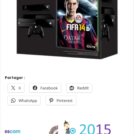
Partager :
X
Facebook
Reddit
WhatsApp
Pinterest