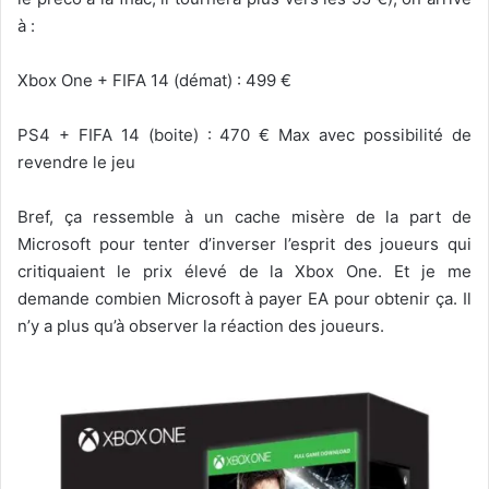
à :
Xbox One + FIFA 14 (démat) : 499 €
PS4 + FIFA 14 (boite) : 470 € Max avec possibilité de
revendre le jeu
Bref, ça ressemble à un cache misère de la part de
Microsoft pour tenter d’inverser l’esprit des joueurs qui
critiquaient le prix élevé de la Xbox One. Et je me
demande combien Microsoft à payer EA pour obtenir ça. Il
n’y a plus qu’à observer la réaction des joueurs.