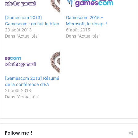
[Gamescom 2013]
Gamescom 2015 –
Gamescom : on fait le bilan
Microsoft, le récap’ !
20 août 2013
6 août 2015
Dans "Actualités"
Dans "Actualités"
[Gamescom 2013] Résumé
de la conférence d’EA
21 août 2013
Dans "Actualités"
Follow me !