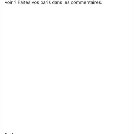
voir ? Faites vos paris dans les commentaires.