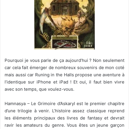
Pourquoi je vous parle de ça aujourd’hui ? Non seulement
car cela fait émerger de nombreux souvenirs de mon coté
mais aussi car Runing in the Halls propose une aventure à
l’identique sur iPhone et iPad ! Et oui, il faut bien vivre
avec son temps, que voulez-vous.
Hamnasya – Le Grimoire d’Askaryl est le premier chapitre
d’une trilogie à venir. L’histoire assez classique reprend
les éléments principaux des livres de fantasy et devrait
ravir les amateurs du genre. Vous êtes un jeune garçon