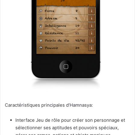
Caractéristiques principales d’Hamnasya:
Interface Jeu de rôle pour créer son personnage et
sélectionner ses aptitudes et pouvoirs spéciaux,