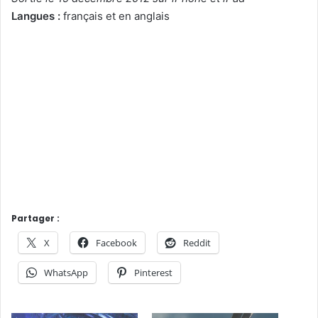
Langues :
français et en anglais
Partager :
X
Facebook
Reddit
WhatsApp
Pinterest