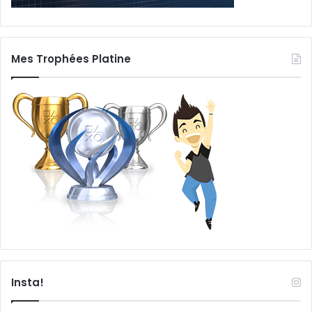
Mes Trophées Platine
Insta!