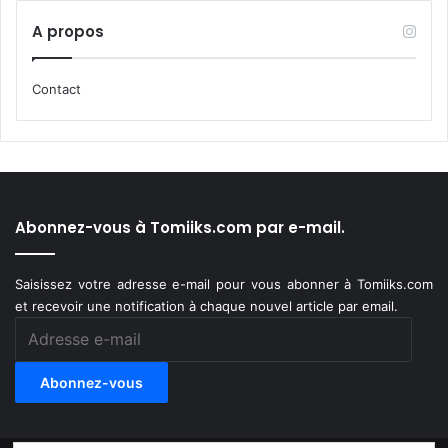
A propos
Contact
Abonnez-vous à Tomiiks.com par e-mail.
Saisissez votre adresse e-mail pour vous abonner à Tomiiks.com
et recevoir une notification à chaque nouvel article par email.
Adresse
e-
mail
Abonnez-vous