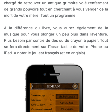
chargé de retrouver un antique grimoire volé renfermant
de grands pouvoirs tout en cherchant à vous venger de la
mort de votre mère. Tout un programme !
A la différence du livre, vous aurez également de la
musique pour vous plonger un peu plus dans l’aventure.
Plus besoin par contre de dés ou du crayon à papier. Tout
se fera directement sur l’écran tactile de votre iPhone ou
iPad. A noter le jeu est français (et en anglais).