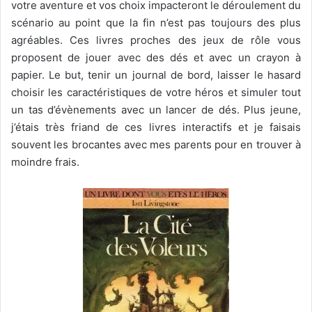
votre aventure et vos choix impacteront le déroulement du
scénario au point que la fin n’est pas toujours des plus
agréables. Ces livres proches des jeux de rôle vous
proposent de jouer avec des dés et avec un crayon à
papier. Le but, tenir un journal de bord, laisser le hasard
choisir les caractéristiques de votre héros et simuler tout
un tas d’évènements avec un lancer de dés. Plus jeune,
j’étais très friand de ces livres interactifs et je faisais
souvent les brocantes avec mes parents pour en trouver à
moindre frais.