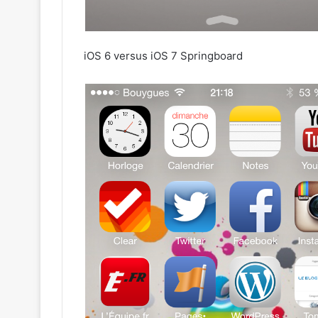
iOS 6 versus iOS 7 Springboard