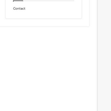
Contact