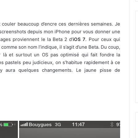
it couler beaucoup d’encre ces dernières semaines. Je
s screenshots depuis mon iPhone pour vous donner une
ages proviennent le la Beta 2 d’
iOS 7
. Pour ceux qui
comme son nom l’indique, il s’agit d’une Beta. Du coup,
 là et surtout un OS pas optimisé qui fait fondre la
ns pastels peu judicieux, on s’habitue rapidement à ce
l y aura quelques changements. Le jaune pisse de