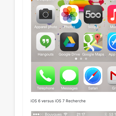
iOS 6 versus iOS 7 Recherche