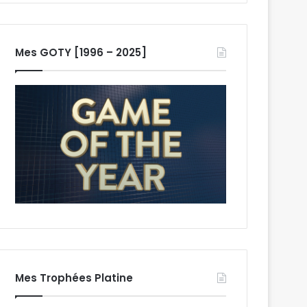
Mes GOTY [1996 – 2025]
Mes Trophées Platine