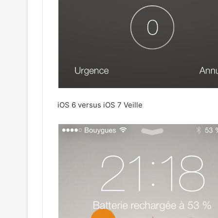
iOS 6 versus iOS 7 Veille