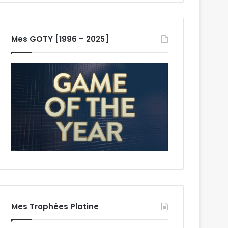
Mes GOTY [1996 – 2025]
Mes Trophées Platine