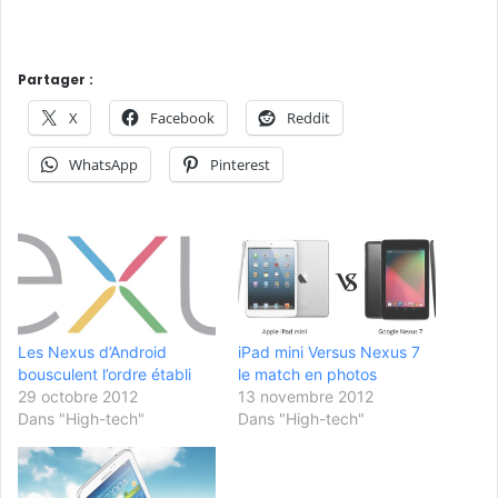
Partager :
X
Facebook
Reddit
WhatsApp
Pinterest
Les Nexus d’Android
iPad mini Versus Nexus 7
bousculent l’ordre établi
le match en photos
29 octobre 2012
13 novembre 2012
Dans "High-tech"
Dans "High-tech"