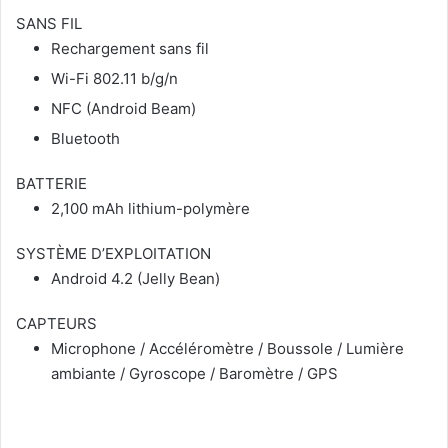
SANS FIL
Rechargement sans fil
Wi-Fi 802.11 b/g/n
NFC (Android Beam)
Bluetooth
BATTERIE
2,100 mAh lithium-polymère
SYSTÈME D’EXPLOITATION
Android 4.2 (Jelly Bean)
CAPTEURS
Microphone / Accéléromètre / Boussole / Lumière
ambiante / Gyroscope / Baromètre / GPS