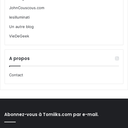
JohnCouscous.com
lesilluminati
Un autre blog
VieDeGeek
A propos
Contact
Abonnez-vous à Tomiiks.com par e-mail.