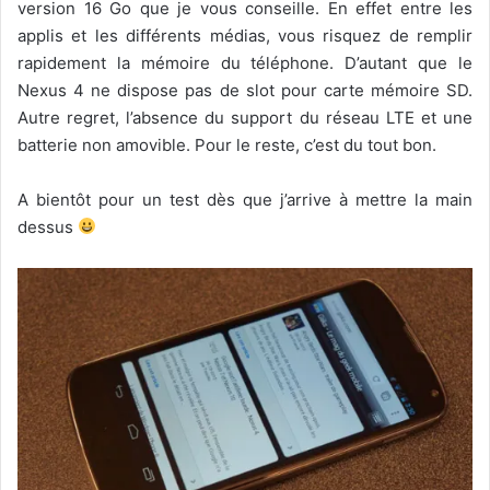
version 16 Go que je vous conseille. En effet entre les
applis et les différents médias, vous risquez de remplir
rapidement la mémoire du téléphone. D’autant que le
Nexus 4 ne dispose pas de slot pour carte mémoire SD.
Autre regret, l’absence du support du réseau LTE et une
batterie non amovible. Pour le reste, c’est du tout bon.
A bientôt pour un test dès que j’arrive à mettre la main
dessus