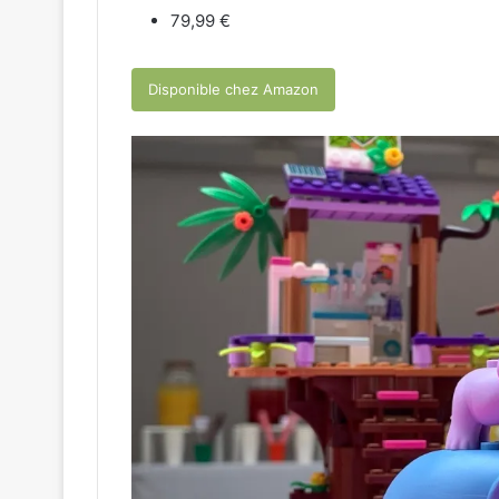
79,99 €
Disponible chez Amazon