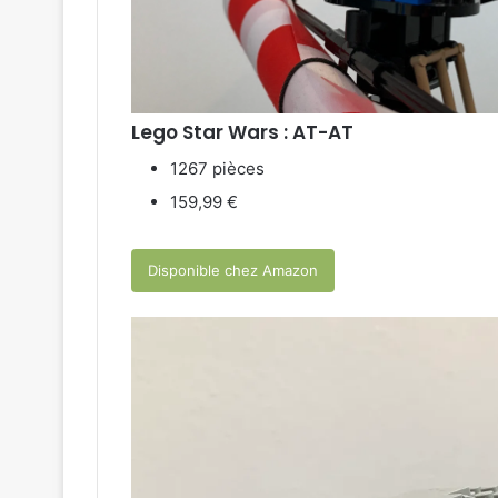
Lego Star Wars : AT-AT
1267 pièces
159,99 €
Disponible chez Amazon