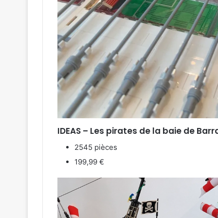
IDEAS – Les pirates de la baie de Bar
2545 pièces
199,99 €