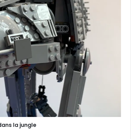
dans la jungle