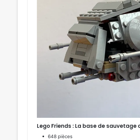
Lego Friends : La base de sauvetage 
648 pièces