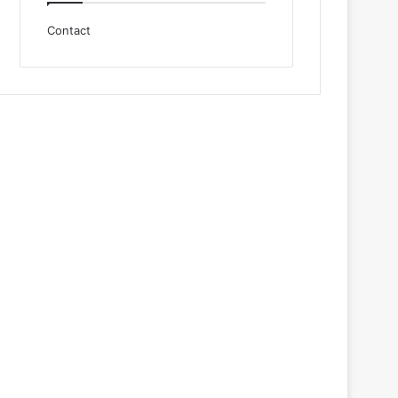
Contact