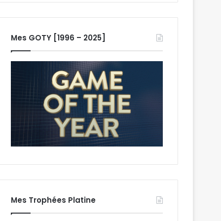
Mes GOTY [1996 – 2025]
Mes Trophées Platine