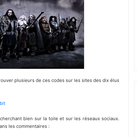
trouver plusieurs de ces codes sur les sites des dix élus
bit
cherchant bien sur la toile et sur les réseaux sociaux.
dans les commentaires :