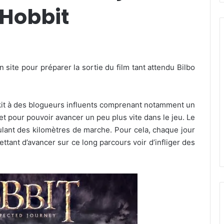
 Hobbit
 site pour préparer la sortie du film tant attendu Bilbo
 kit à des blogueurs influents comprenant notamment un
t pour pouvoir avancer un peu plus vite dans le jeu. Le
mulant des kilomètres de marche. Pour cela, chaque jour
tant d’avancer sur ce long parcours voir d’infliger des