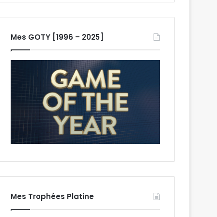
Mes GOTY [1996 – 2025]
Mes Trophées Platine