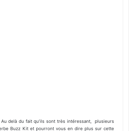
 Au delà du fait qu’ils sont très intéressant, plusieurs
rbe Buzz Kit et pourront vous en dire plus sur cette