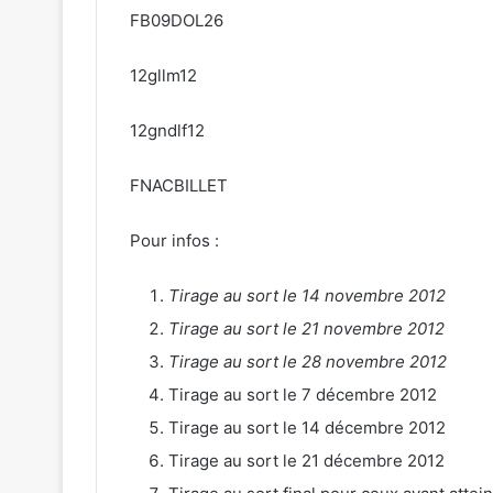
FB09DOL26
12gllm12
12gndlf12
FNACBILLET
Pour infos :
Tirage au sort le 14 novembre 2012
Tirage au sort le 21 novembre 2012
Tirage au sort le 28 novembre 2012
Tirage au sort le 7 décembre 2012
Tirage au sort le 14 décembre 2012
Tirage au sort le 21 décembre 2012