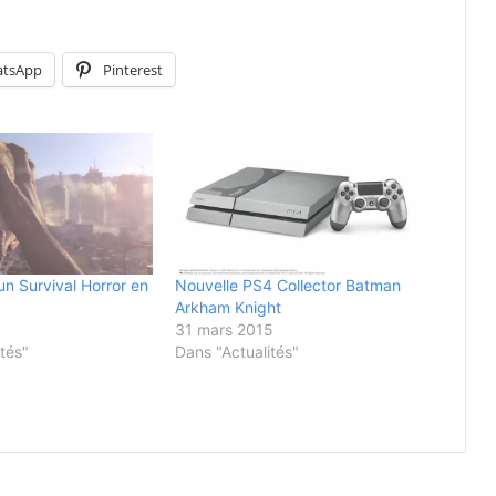
tsApp
Pinterest
un Survival Horror en
Nouvelle PS4 Collector Batman
Arkham Knight
31 mars 2015
tés"
Dans "Actualités"