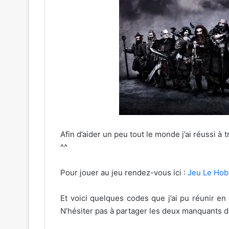
Afin d’aider un peu tout le monde j’ai réussi à 
^^
Pour jouer au jeu rendez-vous ici :
Jeu Le Hob
Et voici quelques codes que j’ai pu réunir en 
N’hésiter pas à partager les deux manquants 