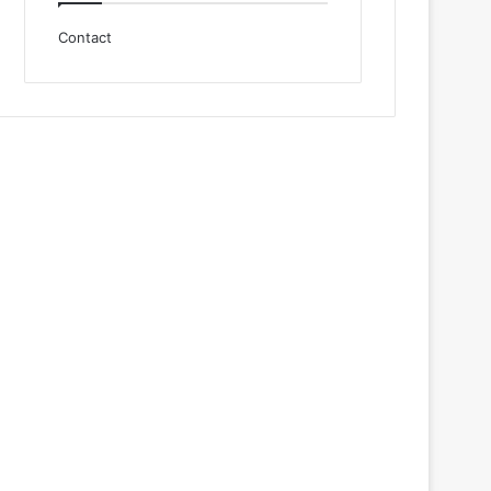
Contact