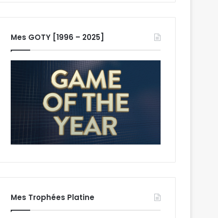
Mes GOTY [1996 – 2025]
Mes Trophées Platine