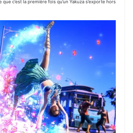
le que c’est la première fois qu’un Yakuza s’exporte hors