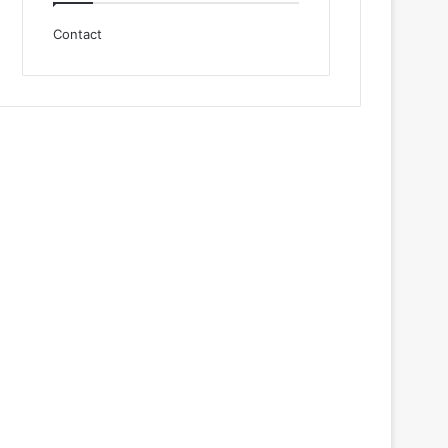
Contact