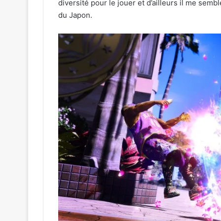
diversité pour le jouer et d’ailleurs il me semb
du Japon.