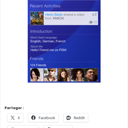
Partager :
X
Facebook
Reddit