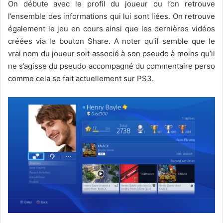
On débute avec le profil du joueur ou l’on retrouve
l’ensemble des informations qui lui sont liées. On retrouve
également le jeu en cours ainsi que les dernières vidéos
créées via le bouton Share. A noter qu’il semble que le
vrai nom du joueur soit associé à son pseudo à moins qu’il
ne s’agisse du pseudo accompagné du commentaire perso
comme cela se fait actuellement sur PS3.