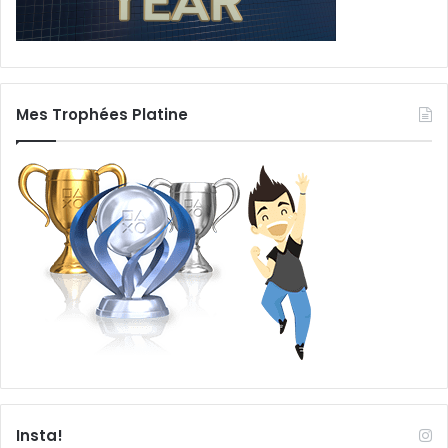
Mes Trophées Platine
Insta!