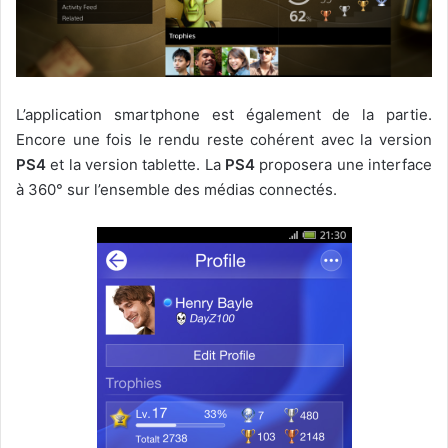
L’application smartphone est également de la partie.
Encore une fois le rendu reste cohérent avec la version
PS4
et la version tablette. La
PS4
proposera une interface
à 360° sur l’ensemble des médias connectés.