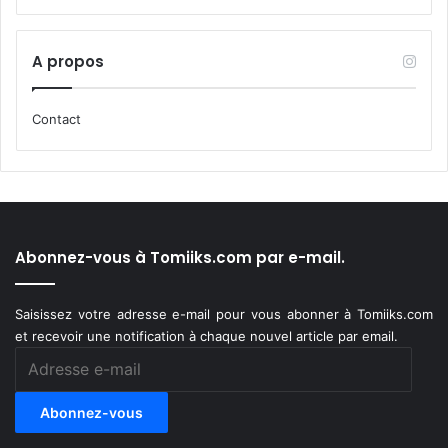
A propos
Contact
Abonnez-vous à Tomiiks.com par e-mail.
Saisissez votre adresse e-mail pour vous abonner à Tomiiks.com
et recevoir une notification à chaque nouvel article par email.
Adresse
e-
mail
Abonnez-vous