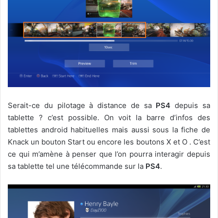
Serait-ce du pilotage à distance de sa
PS4
depuis sa
tablette ? c’est possible. On voit la barre d’infos des
tablettes android habituelles mais aussi sous la fiche de
Knack un bouton Start ou encore les boutons X et O . C’est
ce qui m’amène à penser que l’on pourra interagir depuis
sa tablette tel une télécommande sur la
PS4
.