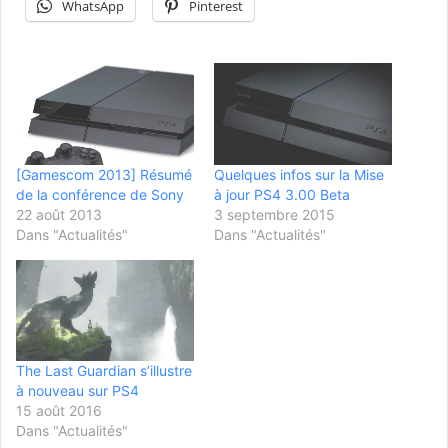
WhatsApp
Pinterest
[Gamescom 2013] Résumé
Quelques infos sur la Mise
de la conférence de Sony
à jour PS4 3.00 Beta
22 août 2013
3 septembre 2015
Dans "Actualités"
Dans "Actualités"
The Last Guardian s’illustre
à nouveau sur PS4
15 août 2016
Dans "Actualités"