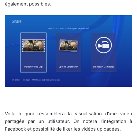
également possibles.
Voila à quoi ressemblera la visualisation d’une vidéo
partagée par un utilisateur. On notera l’intégration à
Facebook et possibilité de liker les vidéos uploadées.