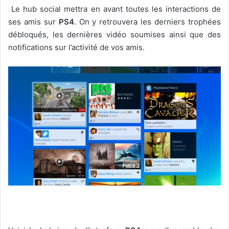
Le hub social mettra en avant toutes les interactions de
ses amis sur
PS4
. On y retrouvera les derniers trophées
débloqués, les dernières vidéo soumises ainsi que des
notifications sur l’activité de vos amis.