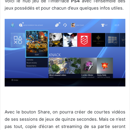
Voici le hub jeu de l’interface
PS4
avec l’ensemble des
jeux possédés et pour chacun d’eux quelques infos utiles.
Avec le bouton Share, on pourra créer de courtes vidéos
de ses sessions de jeux de quinze secondes. Mais ce n’est
pas tout, copie d’écran et streaming de sa partie seront