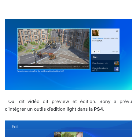
Qui dit vidéo dit preview et édition. Sony a prévu
d’intégrer un outils d’édition light dans la
PS4
.