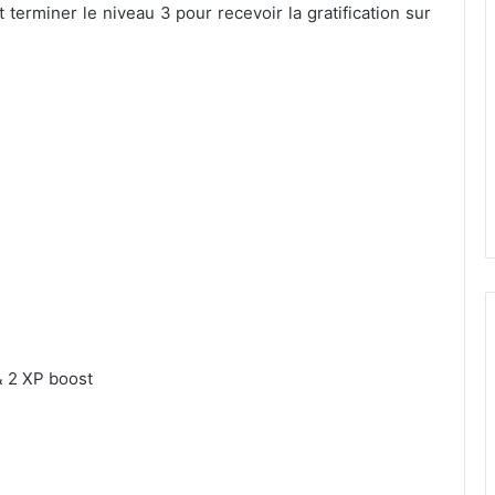
t terminer le niveau 3 pour recevoir la gratification sur
& 2 XP boost