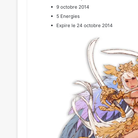
9 octobre 2014
5 Energies
Expire le 24 octobre 2014