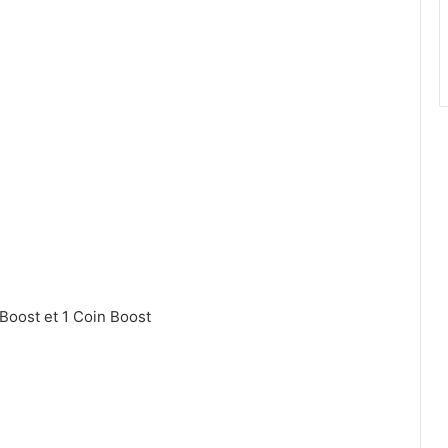
 Boost et 1 Coin Boost