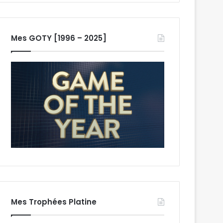
Mes GOTY [1996 – 2025]
Mes Trophées Platine