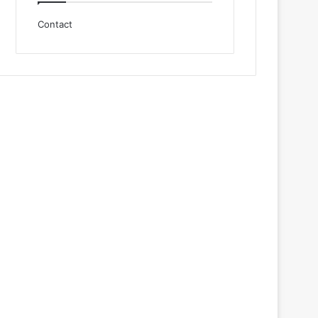
Contact