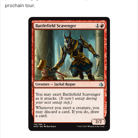
prochain tour.