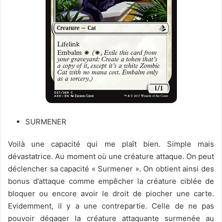
SURMENER
Voilà une capacité qui me plaît bien. Simple mais
dévastatrice. Au moment où une créature attaque. On peut
déclencher sa capacité « Surmener ». On obtient ainsi des
bonus d’attaque comme empêcher la créature ciblée de
bloquer ou encore avoir le droit de piocher une carte.
Evidemment, il y a une contrepartie. Celle de ne pas
pouvoir dégager la créature attaquante surmenée au