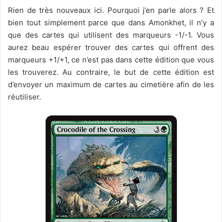
Rien de très nouveaux ici. Pourquoi j’en parle alors ? Et
bien tout simplement parce que dans Amonkhet, il n’y a
que des cartes qui utilisent des marqueurs -1/-1. Vous
aurez beau espérer trouver des cartes qui offrent des
marqueurs +1/+1, ce n’est pas dans cette édition que vous
les trouverez. Au contraire, le but de cette édition est
d’envoyer un maximum de cartes au cimetière afin de les
réutiliser.