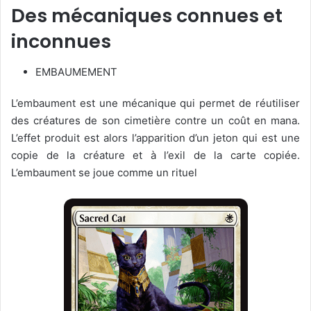
Des mécaniques connues et
inconnues
EMBAUMEMENT
L’embaument est une mécanique qui permet de réutiliser
des créatures de son cimetière contre un coût en mana.
L’effet produit est alors l’apparition d’un jeton qui est une
copie de la créature et à l’exil de la carte copiée.
L’embaument se joue comme un rituel