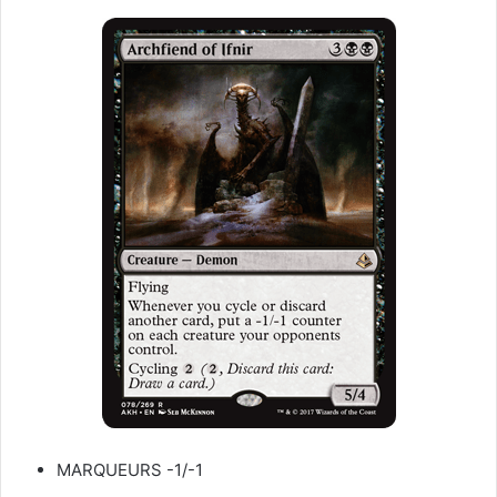
MARQUEURS -1/-1