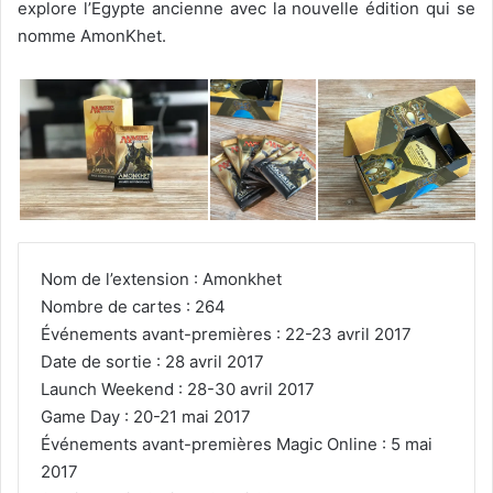
explore l’Egypte ancienne avec la nouvelle édition qui se
nomme AmonKhet.
Nom de l’extension : Amonkhet
Nombre de cartes : 264
Événements avant-premières : 22-23 avril 2017
Date de sortie : 28 avril 2017
Launch Weekend : 28-30 avril 2017
Game Day : 20-21 mai 2017
Événements avant-premières Magic Online : 5 mai
2017