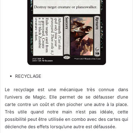
RECYCLAGE
Le recyclage est une mécanique très connue dans
l’univers de Magic. Elle permet de se défausser d’une
carte contre un coût et d’en piocher une autre à la place.
Très utile quand notre main n’est pas idéale, cette
possibilité peut être utilisée en combo avec des cartes qui
déclenche des effets lorsqu’une autre est défaussée.