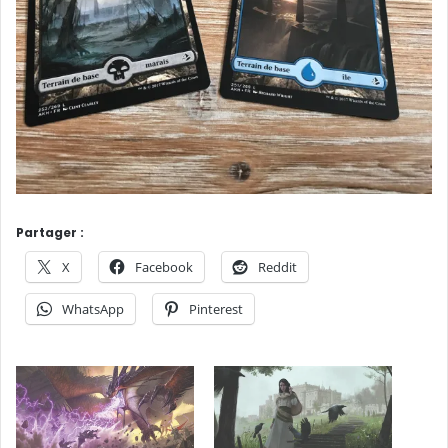
Partager :
X
Facebook
Reddit
WhatsApp
Pinterest