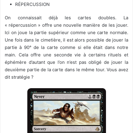
RÉPERCUSSION
On connaissait déjà les cartes doubles. La
« répercussion » offre une nouvelle manière de les jouer.
Ici on joue la partie supérieur comme une carte normale.
Une fois dans le cimetière, il est alors possible de jouer la
partie à 90° de la carte comme si elle était dans notre
main. Cela offre une seconde vie à certains rituels et
éphémère d’autant que l’on n’est pas obligé de jouer la
deuxième partie de la carte dans le même tour. Vous avez
dit stratégie ?