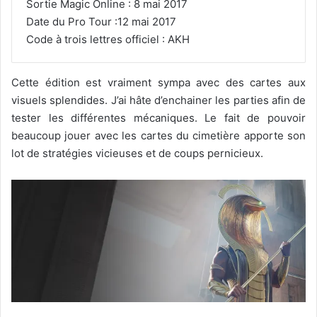
Sortie Magic Online : 8 mai 2017
Date du Pro Tour :12 mai 2017
Code à trois lettres officiel : AKH
Cette édition est vraiment sympa avec des cartes aux
visuels splendides. J’ai hâte d’enchainer les parties afin de
tester les différentes mécaniques. Le fait de pouvoir
beaucoup jouer avec les cartes du cimetière apporte son
lot de stratégies vicieuses et de coups pernicieux.