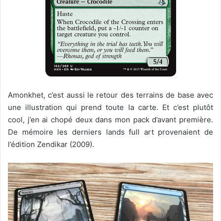
Amonkhet, c’est aussi le retour des terrains de base avec
une illustration qui prend toute la carte. Et c’est plutôt
cool, j’en ai chopé deux dans mon pack d’avant première.
De mémoire les derniers lands full art provenaient de
l’édition Zendikar (2009).