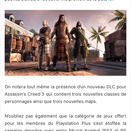
On notera tout même la présence d’un nouveau DLC pour
Assassin’s Creed 3 qui contient trois nouvelles classes de
personnages ainsi que trois nouvelles maps.
N’oubliez pas également que la catégorie de jeux offert
pour les membres du Playstation Plus s’est étoffée la
semaine dernière avec entre Mortal Kombat (PS3 et PS