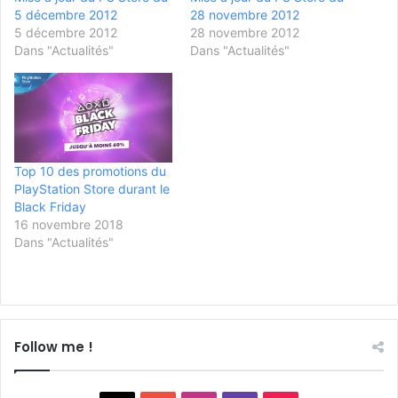
5 décembre 2012
28 novembre 2012
5 décembre 2012
28 novembre 2012
Dans "Actualités"
Dans "Actualités"
Top 10 des promotions du
PlayStation Store durant le
Black Friday
16 novembre 2018
Dans "Actualités"
Follow me !