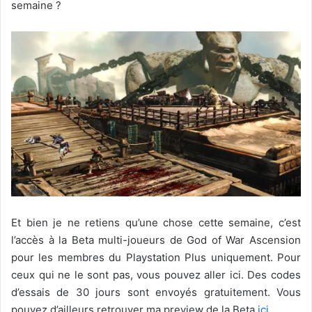
semaine ?
Et bien je ne retiens qu’une chose cette semaine, c’est
l’accès à la Beta multi-joueurs de God of War Ascension
pour les membres du Playstation Plus uniquement. Pour
ceux qui ne le sont pas, vous pouvez aller ici. Des codes
d’essais de 30 jours sont envoyés gratuitement. Vous
pouvez d’ailleurs retrouver ma preview de la Beta
ici.