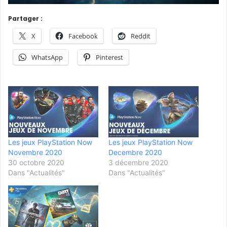
Partager :
X
Facebook
Reddit
WhatsApp
Pinterest
Les jeux PlayStation Now
Les jeux PlayStation Now
Novembre 2020
Decembre 2020
30 octobre 2020
3 décembre 2020
Dans "Actualités"
Dans "Actualités"