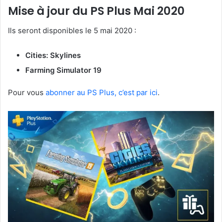
Mise à jour du PS Plus Mai 2020
Ils seront disponibles le 5 mai 2020 :
Cities: Skylines
Farming Simulator 19
Pour vous
abonner au PS Plus, c’est par ici
.