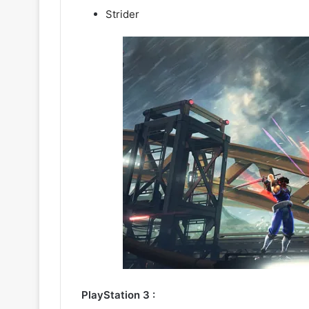
Strider
PlayStation 3 :