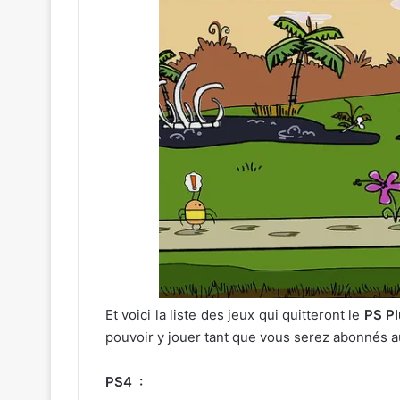
Et voici la liste des jeux qui quitteront le
PS Pl
pouvoir y jouer tant que vous serez abonnés 
PS4 :