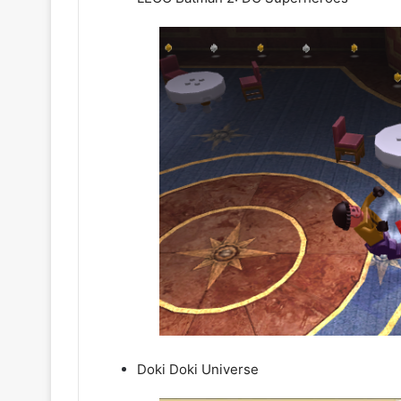
Doki Doki Universe