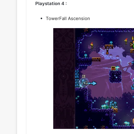
Playstation 4 :
TowerFall Ascension