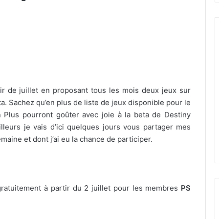
ir de juillet en proposant tous les mois deux jeux sur
a. Sachez qu’en plus de liste de jeux disponible pour le
n Plus pourront goûter avec joie à la beta de Destiny
ailleurs je vais d’ici quelques jours vous partager mes
emaine et dont j’ai eu la chance de participer.
gratuitement à partir du 2 juillet pour les membres
PS