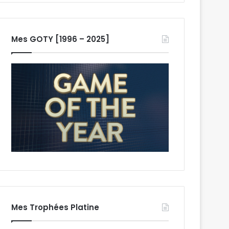
Mes GOTY [1996 – 2025]
Mes Trophées Platine