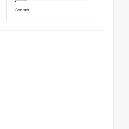
Contact