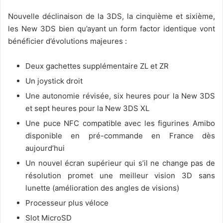
Nouvelle déclinaison de la 3DS, la cinquième et sixième,
les New 3DS bien qu’ayant un form factor identique vont
bénéficier d’évolutions majeures :
Deux gachettes supplémentaire ZL et ZR
Un joystick droit
Une autonomie révisée, six heures pour la New 3DS
et sept heures pour la New 3DS XL
Une puce NFC compatible avec les figurines Amibo
disponible en pré-commande en France dès
aujourd’hui
Un nouvel écran supérieur qui s’il ne change pas de
résolution promet une meilleur vision 3D sans
lunette (amélioration des angles de visions)
Processeur plus véloce
Slot MicroSD