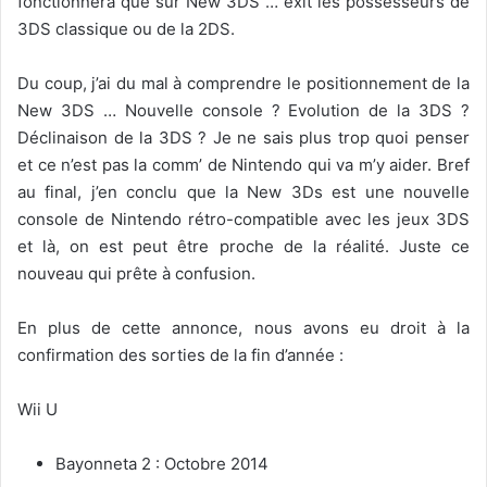
fonctionnera que sur New 3DS … exit les possesseurs de
3DS classique ou de la 2DS.
Du coup, j’ai du mal à comprendre le positionnement de la
New 3DS … Nouvelle console ? Evolution de la 3DS ?
Déclinaison de la 3DS ? Je ne sais plus trop quoi penser
et ce n’est pas la comm’ de Nintendo qui va m’y aider. Bref
au final, j’en conclu que la New 3Ds est une nouvelle
console de Nintendo rétro-compatible avec les jeux 3DS
et là, on est peut être proche de la réalité. Juste ce
nouveau qui prête à confusion.
En plus de cette annonce, nous avons eu droit à la
confirmation des sorties de la fin d’année :
Wii U
Bayonneta 2 : Octobre 2014