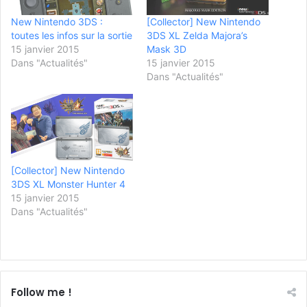
New Nintendo 3DS :
[Collector] New Nintendo
toutes les infos sur la sortie
3DS XL Zelda Majora’s
15 janvier 2015
Mask 3D
Dans "Actualités"
15 janvier 2015
Dans "Actualités"
[Collector] New Nintendo
3DS XL Monster Hunter 4
15 janvier 2015
Dans "Actualités"
Follow me !