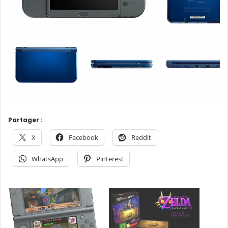
Partager :
X
Facebook
Reddit
WhatsApp
Pinterest