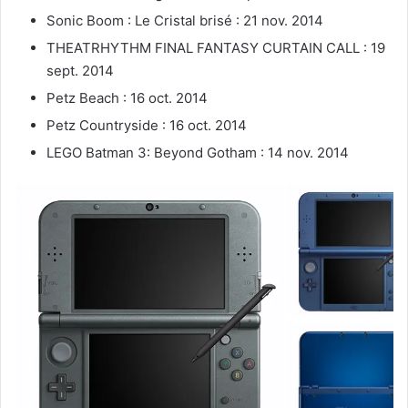
Sonic Boom : Le Cristal brisé : 21 nov. 2014
THEATRHYTHM FINAL FANTASY CURTAIN CALL : 19
sept. 2014
Petz Beach : 16 oct. 2014
Petz Countryside : 16 oct. 2014
LEGO Batman 3: Beyond Gotham : 14 nov. 2014