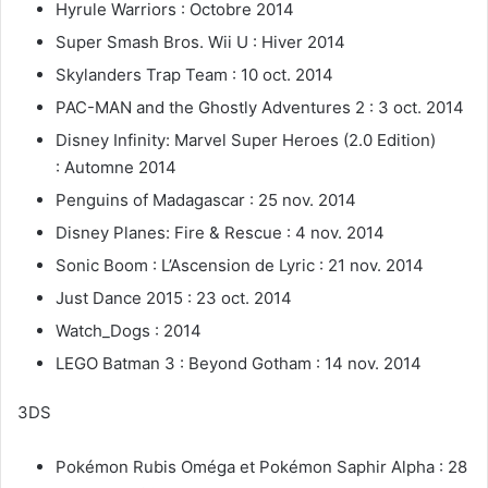
Hyrule Warriors : Octobre 2014
Super Smash Bros. Wii U : Hiver 2014
Skylanders Trap Team : 10 oct. 2014
PAC-MAN and the Ghostly Adventures 2 : 3 oct. 2014
Disney Infinity: Marvel Super Heroes (2.0 Edition)
: Automne 2014
Penguins of Madagascar : 25 nov. 2014
Disney Planes: Fire & Rescue : 4 nov. 2014
Sonic Boom : L’Ascension de Lyric : 21 nov. 2014
Just Dance 2015 : 23 oct. 2014
Watch_Dogs : 2014
LEGO Batman 3 : Beyond Gotham : 14 nov. 2014
3DS
Pokémon Rubis Oméga et Pokémon Saphir Alpha : 28