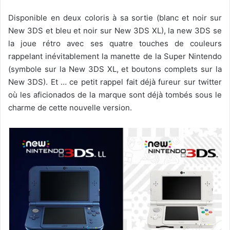
Disponible en deux coloris à sa sortie (blanc et noir sur
New 3DS et bleu et noir sur New 3DS XL), la new 3DS se
la joue rétro avec ses quatre touches de couleurs
rappelant inévitablement la manette de la Super Nintendo
(symbole sur la New 3DS XL, et boutons complets sur la
New 3DS). Et … ce petit rappel fait déjà fureur sur twitter
où les aficionados de la marque sont déjà tombés sous le
charme de cette nouvelle version.