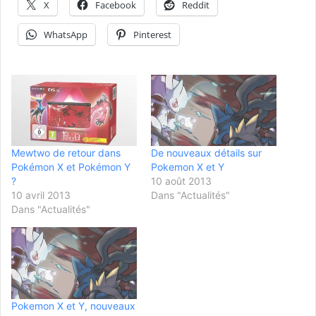
X
Facebook
Reddit
WhatsApp
Pinterest
Mewtwo de retour dans
De nouveaux détails sur
Pokémon X et Pokémon Y
Pokemon X et Y
?
10 août 2013
10 avril 2013
Dans "Actualités"
Dans "Actualités"
Pokemon X et Y, nouveaux