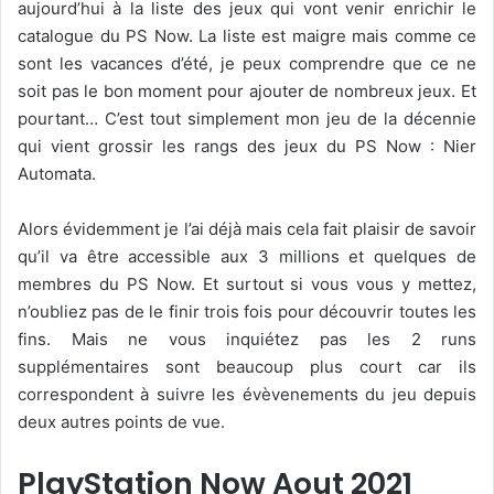
aujourd’hui à la liste des jeux qui vont venir enrichir le
catalogue du PS Now. La liste est maigre mais comme ce
sont les vacances d’été, je peux comprendre que ce ne
soit pas le bon moment pour ajouter de nombreux jeux. Et
pourtant… C’est tout simplement mon jeu de la décennie
qui vient grossir les rangs des jeux du PS Now : Nier
Automata.
Alors évidemment je l’ai déjà mais cela fait plaisir de savoir
qu’il va être accessible aux 3 millions et quelques de
membres du PS Now. Et surtout si vous vous y mettez,
n’oubliez pas de le finir trois fois pour découvrir toutes les
fins. Mais ne vous inquiétez pas les 2 runs
supplémentaires sont beaucoup plus court car ils
correspondent à suivre les évèvenements du jeu depuis
deux autres points de vue.
PlayStation Now Aout 2021