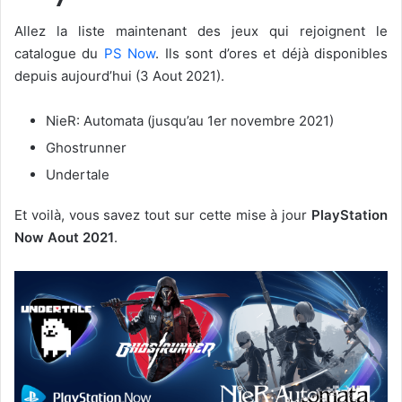
Allez la liste maintenant des jeux qui rejoignent le
catalogue du
PS Now
. Ils sont d’ores et déjà disponibles
depuis aujourd’hui (3 Aout 2021).
NieR: Automata (jusqu’au 1er novembre 2021)
Ghostrunner
Undertale
Et voilà, vous savez tout sur cette mise à jour
PlayStation
Now Aout 2021
.