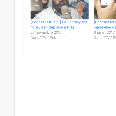
[Podcast MDP 21] La Fantasy est
[Podcast MD
riche, n’en déplaise à Pras !
madeleine de
27 novembre 2017
6 juillet 2017
Dans "TV / Podcast"
Dans "TV / P