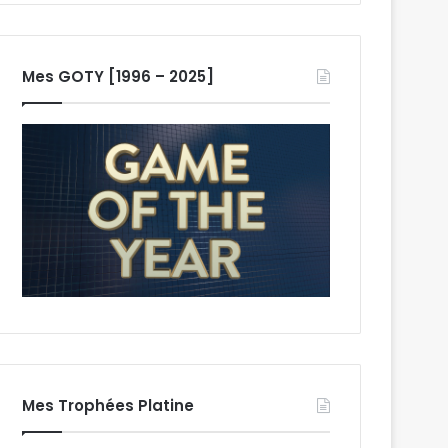
Mes GOTY [1996 – 2025]
Mes Trophées Platine