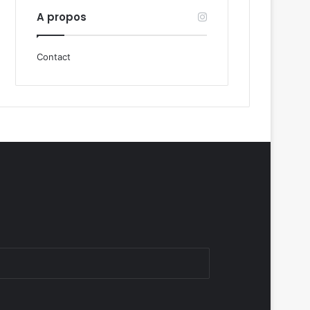
A propos
Contact