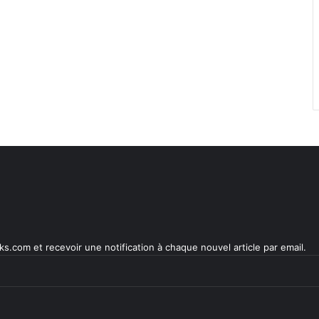
s.com et recevoir une notification à chaque nouvel article par email.