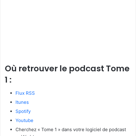
Où retrouver le podcast Tome
1 :
Flux RSS
Itunes
Spotify
Youtube
Cherchez « Tome 1 » dans votre logiciel de podcast