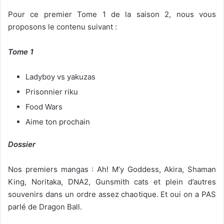
Pour ce premier Tome 1 de la saison 2, nous vous
proposons le contenu suivant :
Tome 1
Ladyboy vs yakuzas
Prisonnier riku
Food Wars
Aime ton prochain
Dossier
Nos premiers mangas : Ah! M’y Goddess, Akira, Shaman
King, Noritaka, DNA2, Gunsmith cats et plein d’autres
souvenirs dans un ordre assez chaotique. Et oui on a PAS
parlé de Dragon Ball.