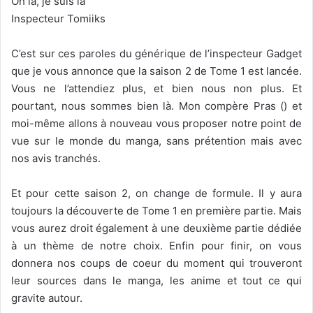
Oh là, je suis là
Inspecteur Tomiiks
C’est sur ces paroles du générique de l’inspecteur Gadget
que je vous annonce que la saison 2 de Tome 1 est lancée.
Vous ne l’attendiez plus, et bien nous non plus. Et
pourtant, nous sommes bien là. Mon compère Pras () et
moi-même allons à nouveau vous proposer notre point de
vue sur le monde du manga, sans prétention mais avec
nos avis tranchés.
Et pour cette saison 2, on change de formule. Il y aura
toujours la découverte de Tome 1 en première partie. Mais
vous aurez droit également à une deuxième partie dédiée
à un thème de notre choix. Enfin pour finir, on vous
donnera nos coups de coeur du moment qui trouveront
leur sources dans le manga, les anime et tout ce qui
gravite autour.