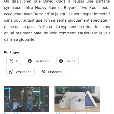
On dirait bien que David Cage a réussi une parfaite
symbiose entre Heavy Rain et Beyond Two Souls pour
accoucher avec Detroit d’un jeu qui se veut hyper immersif
sans pour autant que l’on se sente uniquement spectateur
de ce qui se passe à l’écran. La hype est de retour les amis
et j’ai vraiment hâte de voir comment s’articulera le jeu
dans sa globalité.
Partager :
X
Facebook
Reddit
WhatsApp
Pinterest