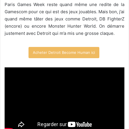
Paris Games Week reste quand même une redite de la
Gamescom pour ce qui est des jeux jouables. Mais bon, j’ai
quand même tâter des jeux comme Detroit, DB FighterZ
(encore) ou encore Monster Hunter World. On démarre
justement avec Detroit qui m’a mis une grosse claque.
Acheter Detroit Become Human ici