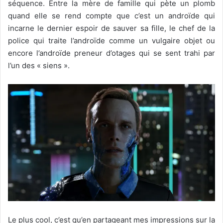
séquence. Entre la mère de famille qui pète un plomb
quand elle se rend compte que c’est un androïde qui
incarne le dernier espoir de sauver sa fille, le chef de la
police qui traite l’androïde comme un vulgaire objet ou
encore l’androïde preneur d’otages qui se sent trahi par
l’un des « siens ».
Le plus cool, c’est qu’en partageant mes impressions sur la