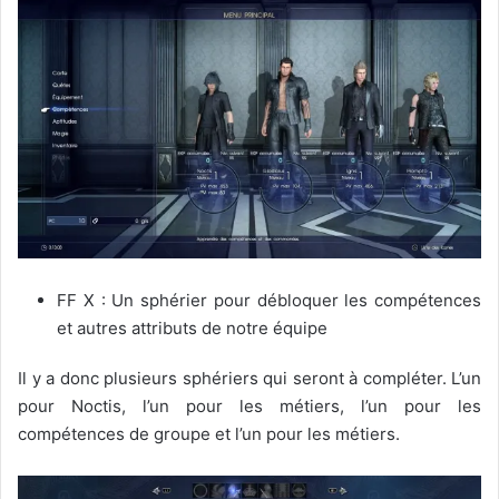
FF X : Un sphérier pour débloquer les compétences
et autres attributs de notre équipe
Il y a donc plusieurs sphériers qui seront à compléter. L’un
pour Noctis, l’un pour les métiers, l’un pour les
compétences de groupe et l’un pour les métiers.