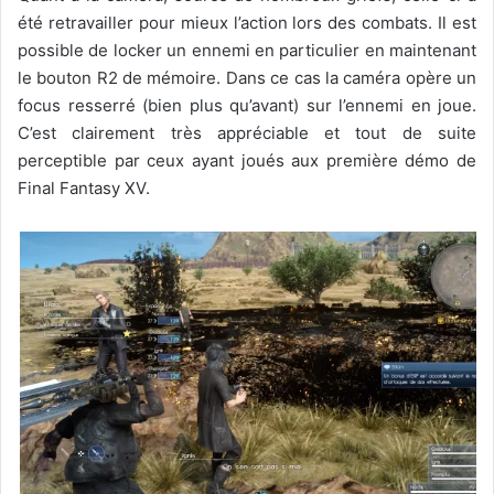
été retravailler pour mieux l’action lors des combats. Il est
possible de locker un ennemi en particulier en maintenant
le bouton R2 de mémoire. Dans ce cas la caméra opère un
focus resserré (bien plus qu’avant) sur l’ennemi en joue.
C’est clairement très appréciable et tout de suite
perceptible par ceux ayant joués aux première démo de
Final Fantasy XV.