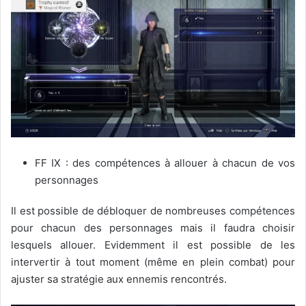
FF IX : des compétences à allouer à chacun de vos
personnages
Il est possible de débloquer de nombreuses compétences
pour chacun des personnages mais il faudra choisir
lesquels allouer. Evidemment il est possible de les
intervertir à tout moment (même en plein combat) pour
ajuster sa stratégie aux ennemis rencontrés.