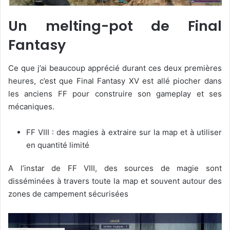
Un melting-pot de Final
Fantasy
Ce que j’ai beaucoup apprécié durant ces deux premières
heures, c’est que Final Fantasy XV est allé piocher dans
les anciens FF pour construire son gameplay et ses
mécaniques.
FF VIII : des magies à extraire sur la map et à utiliser
en quantité limité
A l’instar de FF VIII, des sources de magie sont
disséminées à travers toute la map et souvent autour des
zones de campement sécurisées