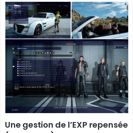
Une gestion de l’EXP repensée