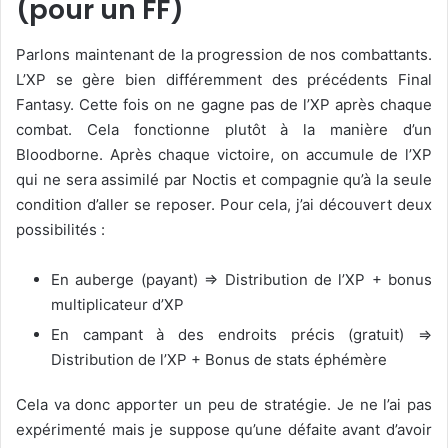
(pour un FF)
Parlons maintenant de la progression de nos combattants.
L’XP se gère bien différemment des précédents Final
Fantasy. Cette fois on ne gagne pas de l’XP après chaque
combat. Cela fonctionne plutôt à la manière d’un
Bloodborne. Après chaque victoire, on accumule de l’XP
qui ne sera assimilé par Noctis et compagnie qu’à la seule
condition d’aller se reposer. Pour cela, j’ai découvert deux
possibilités :
En auberge (payant) => Distribution de l’XP + bonus
multiplicateur d’XP
En campant à des endroits précis (gratuit) =>
Distribution de l’XP + Bonus de stats éphémère
Cela va donc apporter un peu de stratégie. Je ne l’ai pas
expérimenté mais je suppose qu’une défaite avant d’avoir