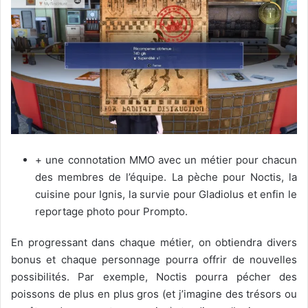
+ une connotation MMO avec un métier pour chacun
des membres de l’équipe. La pèche pour Noctis, la
cuisine pour Ignis, la survie pour Gladiolus et enfin le
reportage photo pour Prompto.
En progressant dans chaque métier, on obtiendra divers
bonus et chaque personnage pourra offrir de nouvelles
possibilités. Par exemple, Noctis pourra pécher des
poissons de plus en plus gros (et j’imagine des trésors ou