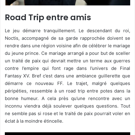
Road Trip entre amis
Le jeu démarre tranquillement. Le descendant du roi,
Noctis, accompagné de sa garde rapprochée doivent se
rendre dans une région voisine afin de célébrer le mariage
du jeune prince. Ce mariage arrangé a pour but de sceller
un traité de paix qui devrait mettre un terme aux guerres
contre l’empire qui font rage dans l’univers de Final
Fantasy XV. Bref c’est dans une ambiance guillerette que
démarre ce nouveau FF. Le trajet, malgré quelques
péripéties, ressemble à un road trip entre potes dans la
bonne humeur. A cela près qu’une rencontre avec un
inconnu viendra déjà soulever quelques questions. Tout
ne semble pas si rose et le traité de paix pourrait voler en
éclat à la moindre étincelle.