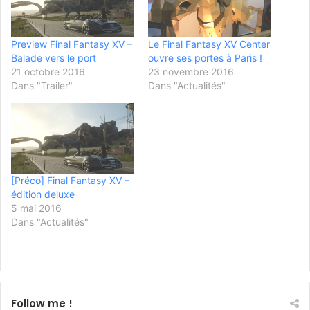
Preview Final Fantasy XV –
Le Final Fantasy XV Center
Balade vers le port
ouvre ses portes à Paris !
21 octobre 2016
23 novembre 2016
Dans "Trailer"
Dans "Actualités"
[Préco] Final Fantasy XV –
édition deluxe
5 mai 2016
Dans "Actualités"
Follow me !