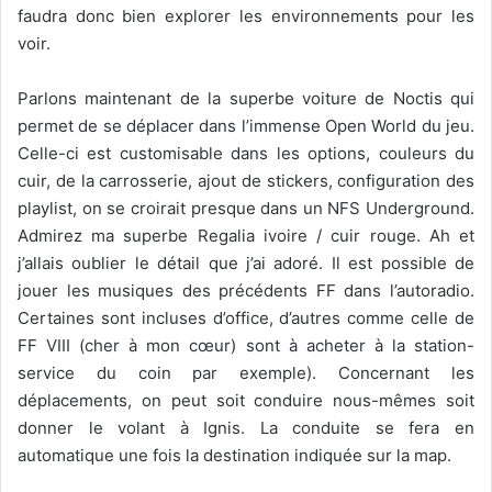
faudra donc bien explorer les environnements pour les
voir.
Parlons maintenant de la superbe voiture de Noctis qui
permet de se déplacer dans l’immense Open World du jeu.
Celle-ci est customisable dans les options, couleurs du
cuir, de la carrosserie, ajout de stickers, configuration des
playlist, on se croirait presque dans un NFS Underground.
Admirez ma superbe Regalia ivoire / cuir rouge. Ah et
j’allais oublier le détail que j’ai adoré. Il est possible de
jouer les musiques des précédents FF dans l’autoradio.
Certaines sont incluses d’office, d’autres comme celle de
FF VIII (cher à mon cœur) sont à acheter à la station-
service du coin par exemple). Concernant les
déplacements, on peut soit conduire nous-mêmes soit
donner le volant à Ignis. La conduite se fera en
automatique une fois la destination indiquée sur la map.