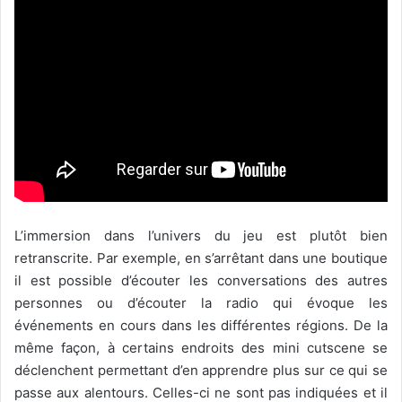
L’immersion dans l’univers du jeu est plutôt bien
retranscrite. Par exemple, en s’arrêtant dans une boutique
il est possible d’écouter les conversations des autres
personnes ou d’écouter la radio qui évoque les
événements en cours dans les différentes régions. De la
même façon, à certains endroits des mini cutscene se
déclenchent permettant d’en apprendre plus sur ce qui se
passe aux alentours. Celles-ci ne sont pas indiquées et il