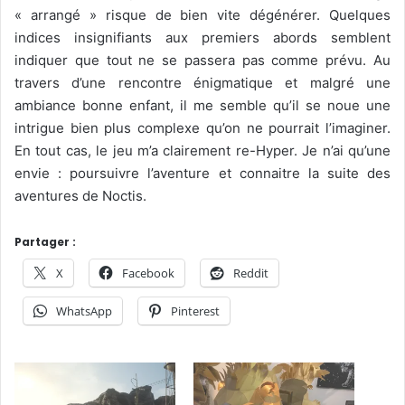
« arrangé » risque de bien vite dégénérer. Quelques
indices insignifiants aux premiers abords semblent
indiquer que tout ne se passera pas comme prévu. Au
travers d’une rencontre énigmatique et malgré une
ambiance bonne enfant, il me semble qu’il se noue une
intrigue bien plus complexe qu’on ne pourrait l’imaginer.
En tout cas, le jeu m’a clairement re-Hyper. Je n’ai qu’une
envie : poursuivre l’aventure et connaitre la suite des
aventures de Noctis.
Partager :
X
Facebook
Reddit
WhatsApp
Pinterest