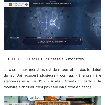
FF X, FF XII et FFXIII : Chasse aux monstres
La chasse aux monstres est de retour et ce dès le début
du jeu. J’ai récupéré plusieurs « contrats » à la première
station-service où l’on s’arrête. Attention, parfois le
monstre à chasser n’est pas seul mais rode en bande !