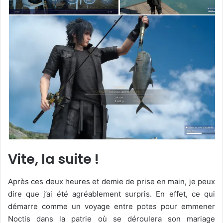
Vite, la suite !
Après ces deux heures et demie de prise en main, je peux
dire que j’ai été agréablement surpris. En effet, ce qui
démarre comme un voyage entre potes pour emmener
Noctis dans la patrie où se déroulera son mariage