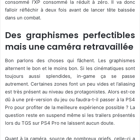
consommé l’XP consommé la réduit à zéro. Il va donc
falloir réfléchir à deux fois avant de lancer tête baissée
dans un combat.
Des graphismes perfectibles
mais une caméra retravaillée
Bon parlons des choses qui fâchent. Les graphismes
alternent le bon et le moins bon. Si les cinématiques sont
toujours aussi splendides, in-game ça se passe
autrement. Certaines zones font un peu vides et l’aliasing
est très présent au niveau des protagonistes. Alors est-ce
dû à une pré-version du jeu ou faudra-t-il passer à la PS4
Pro pour profiter de la meilleure expérience possible ? La
question reste en suspend même si les trailers présentés
lors du TGS sur PS4 Pro ne laissent aucun doute.
Quant à la caméra, source de nombreux griefs, celle-ci a