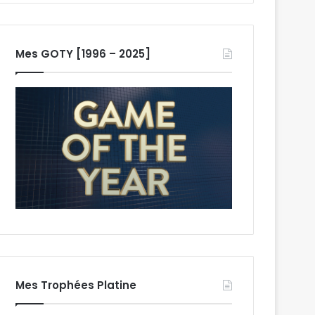
Mes GOTY [1996 – 2025]
Mes Trophées Platine