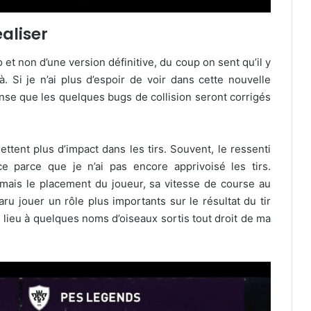
aliser
 non d’une version définitive, du coup on sent qu’il y
. Si je n’ai plus d’espoir de voir dans cette nouvelle
nse que les quelques bugs de collision seront corrigés
tent plus d’impact dans les tirs. Souvent, le ressenti
 parce que je n’ai pas encore apprivoisé les tirs.
, mais le placement du joueur, sa vitesse de course au
ru jouer un rôle plus importants sur le résultat du tir
 lieu à quelques noms d’oiseaux sortis tout droit de ma