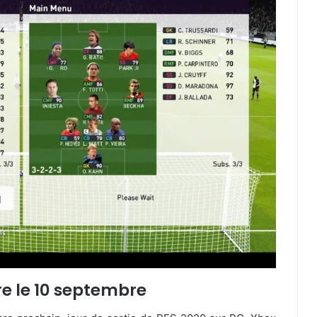
e le 10 septembre