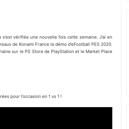
 s’est vérifiée une nouvelle fois cette semaine. J’ai en
 bureaux de Konami France la démo d’eFootball PES 2020.
chaine sur le PS Store de PlayStation et le Market Place
es pour l’occasion en 1 vs 1 !