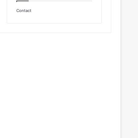
Contact