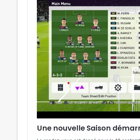
Une nouvelle Saison démarr