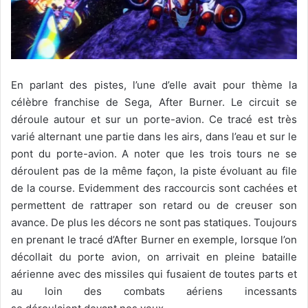
En parlant des pistes, l’une d’elle avait pour thème la
célèbre franchise de Sega, After Burner. Le circuit se
déroule autour et sur un porte-avion. Ce tracé est très
varié alternant une partie dans les airs, dans l’eau et sur le
pont du porte-avion. A noter que les trois tours ne se
déroulent pas de la même façon, la piste évoluant au file
de la course. Evidemment des raccourcis sont cachées et
permettent de rattraper son retard ou de creuser son
avance. De plus les décors ne sont pas statiques. Toujours
en prenant le tracé d’After Burner en exemple, lorsque l’on
décollait du porte avion, on arrivait en pleine bataille
aérienne avec des missiles qui fusaient de toutes parts et
au loin des combats aériens incessants