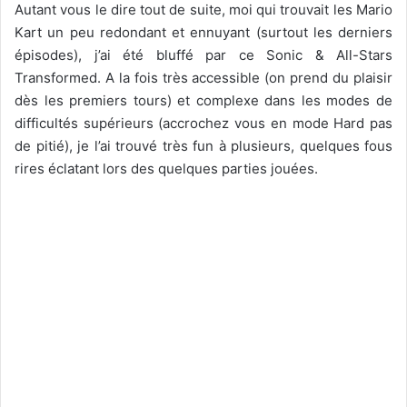
Autant vous le dire tout de suite, moi qui trouvait les Mario
Kart un peu redondant et ennuyant (surtout les derniers
épisodes), j’ai été bluffé par ce Sonic & All-Stars
Transformed. A la fois très accessible (on prend du plaisir
dès les premiers tours) et complexe dans les modes de
difficultés supérieurs (accrochez vous en mode Hard pas
de pitié), je l’ai trouvé très fun à plusieurs, quelques fous
rires éclatant lors des quelques parties jouées.