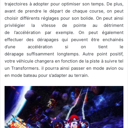
trajectoires à adopter pour optimiser son temps. De plus,
avant de prendre le départ de chaque course, on peut
choisir différents réglages pour son bolide. On peut ainsi
privilégier la vitesse de pointe au détriment
de l’accélération par exemple. On peut également
effectuer des dérapages qui peuvent être enchainés
d’une accélération si on tient le
dérapage suffisamment longtemps. Autre point positif,
votre véhicule changera en fonction de la piste à suivre tel
un Transformers. il pourra ainsi passer en mode avion ou
en mode bateau pour s’adapter au terrain.