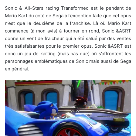
Sonic & All-Stars racing Transformed est le pendant de
Mario Kart du coté de Sega à l’exception faite que cet opus
n’est que le deuxième de la franchise. Là où Mario Kart
commence (à mon avis) à tourner en rond, Sonic &ASRT
donne un vent de fraicheur qui a été salué par des ventes
très satisfaisantes pour le premier opus. Sonic &ASRT est
donc un jeu de karting (mais pas que) où s’affrontent les
personnages emblématiques de Sonic mais aussi de Sega
en général.