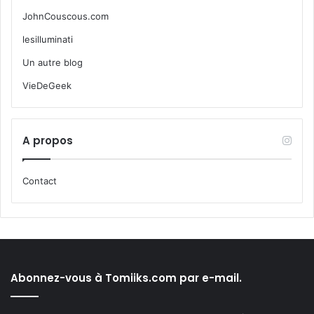
JohnCouscous.com
lesilluminati
Un autre blog
VieDeGeek
A propos
Contact
Abonnez-vous à Tomiiks.com par e-mail.