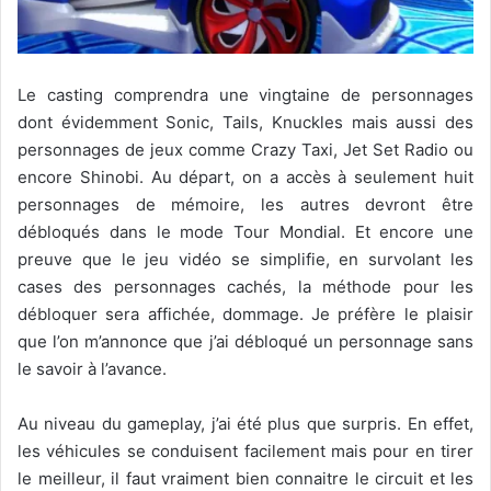
Le casting comprendra une vingtaine de personnages
dont évidemment Sonic, Tails, Knuckles mais aussi des
personnages de jeux comme Crazy Taxi, Jet Set Radio ou
encore Shinobi. Au départ, on a accès à seulement huit
personnages de mémoire, les autres devront être
débloqués dans le mode Tour Mondial. Et encore une
preuve que le jeu vidéo se simplifie, en survolant les
cases des personnages cachés, la méthode pour les
débloquer sera affichée, dommage. Je préfère le plaisir
que l’on m’annonce que j’ai débloqué un personnage sans
le savoir à l’avance.
Au niveau du gameplay, j’ai été plus que surpris. En effet,
les véhicules se conduisent facilement mais pour en tirer
le meilleur, il faut vraiment bien connaitre le circuit et les