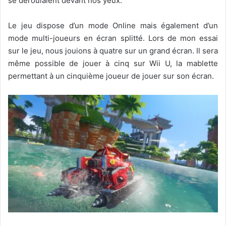
se déroulaient devant nos yeux.
Le jeu dispose d’un mode Online mais également d’un
mode multi-joueurs en écran splitté. Lors de mon essai
sur le jeu, nous jouions à quatre sur un grand écran. Il sera
même possible de jouer à cinq sur Wii U, la mablette
permettant à un cinquième joueur de jouer sur son écran.