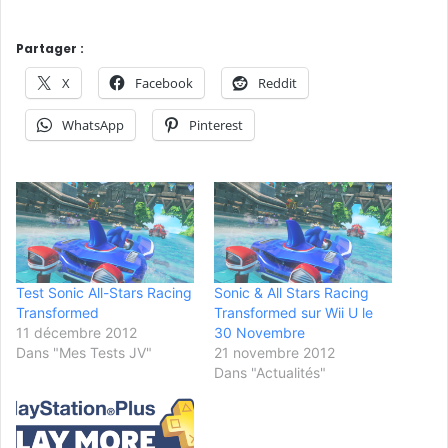
Partager :
X
Facebook
Reddit
WhatsApp
Pinterest
Test Sonic All-Stars Racing
Sonic & All Stars Racing
Transformed
Transformed sur Wii U le
11 décembre 2012
30 Novembre
Dans "Mes Tests JV"
21 novembre 2012
Dans "Actualités"