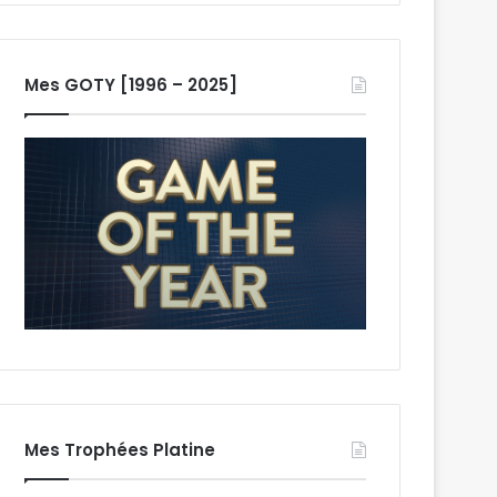
Mes GOTY [1996 – 2025]
Mes Trophées Platine