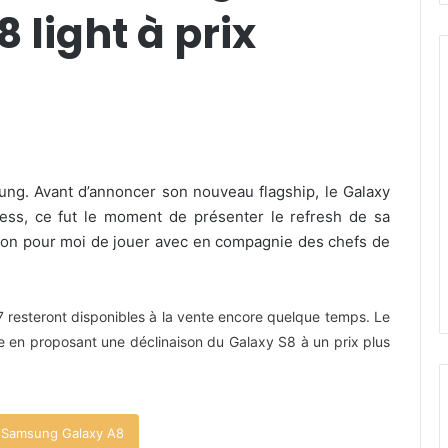
 light à prix
sung. Avant d’annoncer son nouveau flagship, le Galaxy
ess, ce fut le moment de présenter le refresh de sa
on pour moi de jouer avec en compagnie des chefs de
 resteront disponibles à la vente encore quelque temps. Le
 en proposant une déclinaison du Galaxy S8 à un prix plus
e Samsung Galaxy A8