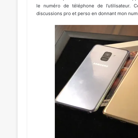
le numéro de téléphone de l’utilisateur.
discussions pro et perso en donnant mon num