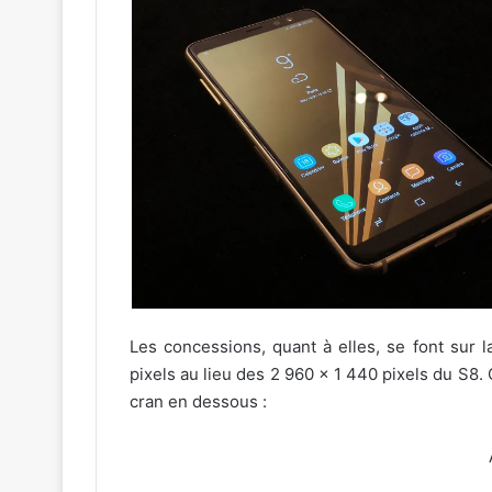
Les concessions, quant à elles, se font sur 
pixels au lieu des 2 960 x 1 440 pixels du S8
cran en dessous :