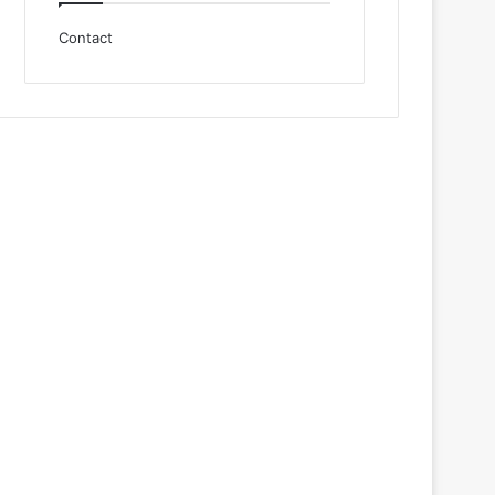
Contact