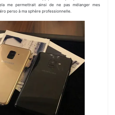
 Cela me permettrait ainsi de ne pas mélanger mes
éro perso à ma sphère professionnelle.